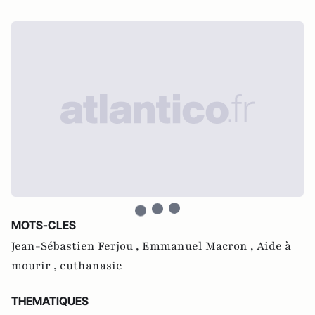
MOTS-CLES
Jean-Sébastien Ferjou ,
Emmanuel Macron ,
Aide à
mourir ,
euthanasie
THEMATIQUES