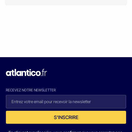
RECEVEZ NOTRE NEWSLETTER
S'INSCRIRE