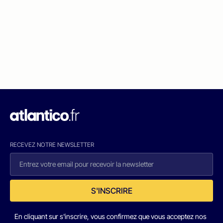
RECEVEZ NOTRE NEWSLETTER
S'INSCRIRE
En cliquant sur s'inscrire, vous confirmez que vous acceptez nos