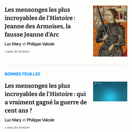
Les mensonges les plus
incroyables de l'Histoire :
Jeanne des Armoises, la
fausse Jeanne d'Arc
Luc Mary
et
Philippe Valode
1 min de lecture
BONNES FEUILLES
Les mensonges les plus
incroyables de l'Histoire : qui
a vraiment gagné la guerre de
cent ans ?
Luc Mary
et
Philippe Valode
1 min de lecture