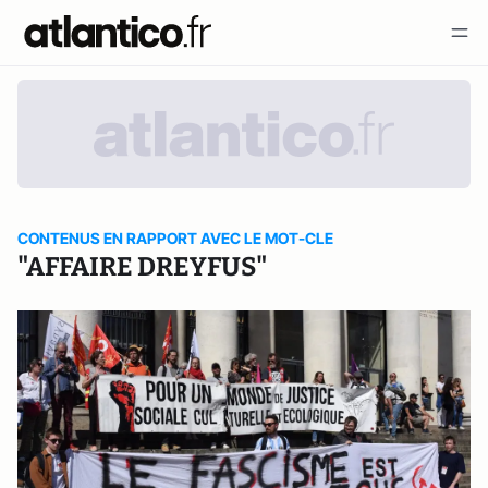
CONTENUS EN RAPPORT AVEC LE MOT-CLE
"AFFAIRE DREYFUS"