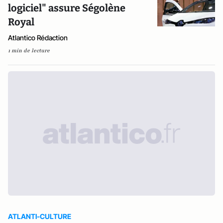
logiciel" assure Ségolène
Royal
Atlantico Rédaction
1 min de lecture
ATLANTI-CULTURE