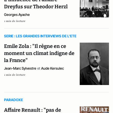
Dreyfus sur Theodor Herzl
Georges Ayache
1 min de lecture
SERIE : LES GRANDES INTERVIEWS DE L'ETE
Emile Zola : "Il règne en ce
moment un climat indigne de
la France"
Jean-Marc Sylvestre
et
Aude Kersulec
1 min de lecture
PARADOXE
Affaire Renault : "pas de