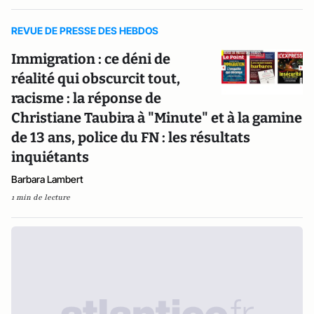
REVUE DE PRESSE DES HEBDOS
Immigration : ce déni de
réalité qui obscurcit tout,
racisme : la réponse de
Christiane Taubira à "Minute" et à la gamine
de 13 ans, police du FN : les résultats
inquiétants
Barbara Lambert
1 min de lecture