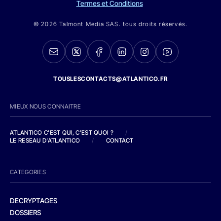
Termes et Conditions
© 2026 Talmont Media SAS. tous droits réservés.
TOUSLESCONTACTS@ATLANTICO.FR
MIEUX NOUS CONNAITRE
ATLANTICO C'EST QUI, C'EST QUOI ?
/
LE RESEAU D'ATLANTICO
/
CONTACT
CATEGORIES
DECRYPTAGES
DOSSIERS