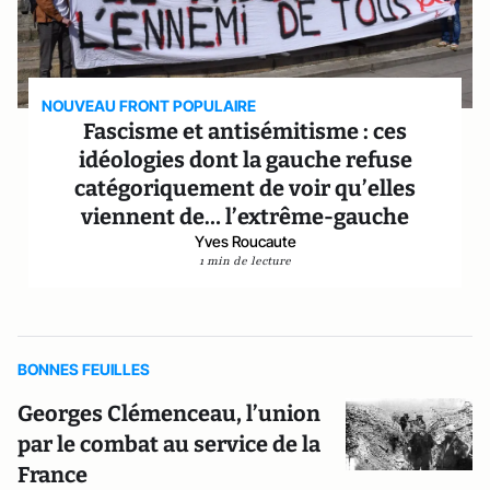
NOUVEAU FRONT POPULAIRE
Fascisme et antisémitisme : ces
idéologies dont la gauche refuse
catégoriquement de voir qu’elles
viennent de… l’extrême-gauche
Yves Roucaute
1 min de lecture
BONNES FEUILLES
Georges Clémenceau, l’union
par le combat au service de la
France