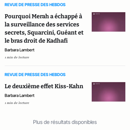
REVUE DE PRESSE DES HEBDOS
Pourquoi Merah a échappé à
la surveillance des services
secrets, Squarcini, Guéant et
le bras droit de Kadhafi
Barbara Lambert
1 min de lecture
REVUE DE PRESSE DES HEBDOS
Le deuxième effet Kiss-Kahn
Barbara Lambert
1 min de lecture
Plus de résultats disponibles