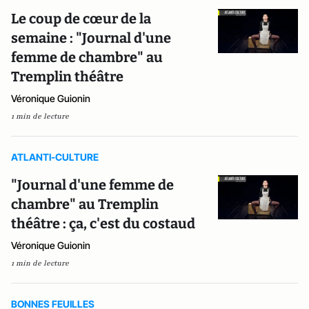
Le coup de cœur de la
semaine : "Journal d'une
femme de chambre" au
Tremplin théâtre
Véronique Guionin
1 min de lecture
ATLANTI-CULTURE
"Journal d'une femme de
chambre" au Tremplin
théâtre : ça, c'est du costaud
Véronique Guionin
1 min de lecture
BONNES FEUILLES