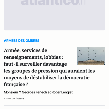
ARMEES DES OMBRES
Armée, services de
renseignements, lobbies :
faut-il surveiller davantage
les groupes de pression qui auraient les
moyens de déstabiliser la démocratie
française ?
Monsieur Y Georges Fenech et Roger Lenglet
1 min de lecture