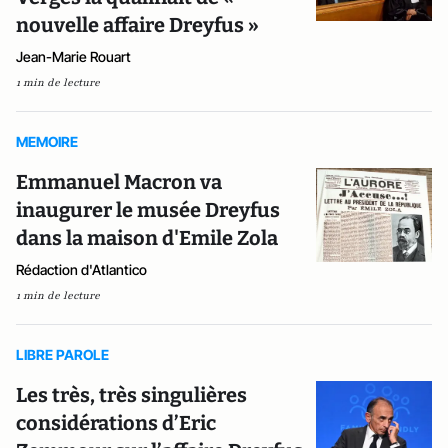
nouvelle affaire Dreyfus »
Jean-Marie Rouart
1 min de lecture
MEMOIRE
Emmanuel Macron va
inaugurer le musée Dreyfus
dans la maison d'Emile Zola
Rédaction d'Atlantico
1 min de lecture
LIBRE PAROLE
Les très, très singulières
considérations d’Eric