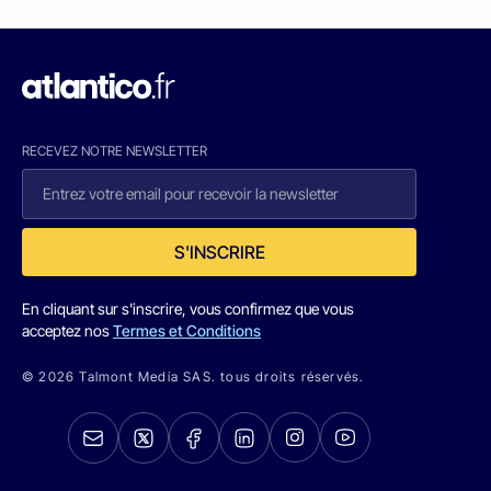
RECEVEZ NOTRE NEWSLETTER
S'INSCRIRE
En cliquant sur s'inscrire, vous confirmez que vous
acceptez nos
Termes et Conditions
© 2026 Talmont Media SAS. tous droits réservés.