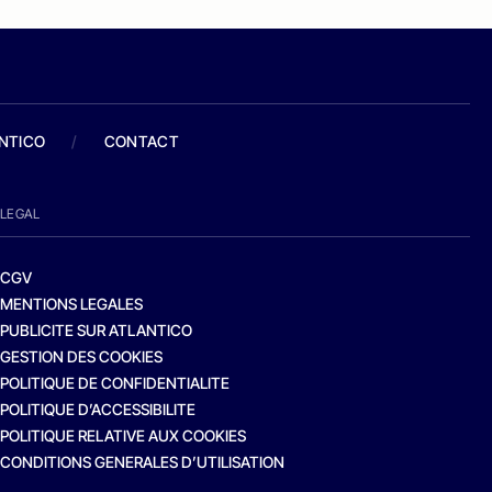
ANTICO
/
CONTACT
LEGAL
CGV
MENTIONS LEGALES
PUBLICITE SUR ATLANTICO
GESTION DES COOKIES
POLITIQUE DE CONFIDENTIALITE
POLITIQUE D’ACCESSIBILITE
POLITIQUE RELATIVE AUX COOKIES
CONDITIONS GENERALES D’UTILISATION