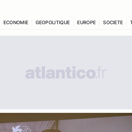
ECONOMIE
GEOPOLITIQUE
EUROPE
SOCIETE