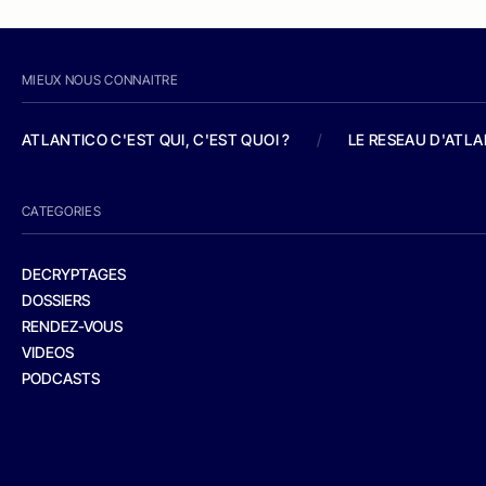
MIEUX NOUS CONNAITRE
ATLANTICO C'EST QUI, C'EST QUOI ?
/
LE RESEAU D'ATL
CATEGORIES
DECRYPTAGES
DOSSIERS
RENDEZ-VOUS
VIDEOS
PODCASTS