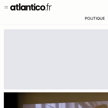
POLITIQUE