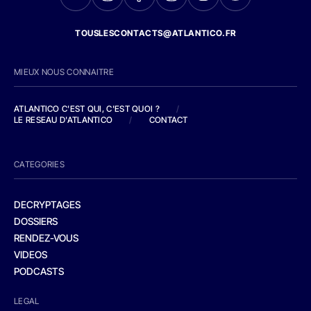
TOUSLESCONTACTS@ATLANTICO.FR
MIEUX NOUS CONNAITRE
ATLANTICO C'EST QUI, C'EST QUOI ?
/
LE RESEAU D'ATLANTICO
/
CONTACT
CATEGORIES
DECRYPTAGES
DOSSIERS
RENDEZ-VOUS
VIDEOS
PODCASTS
LEGAL