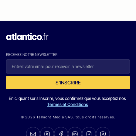
RECEVEZ NOTRE NEWSLETTER
S'INSCRIRE
En cliquant sur s'inscrire, vous confirmez que vous acceptez nos
Termes et Conditions
© 2026 Talmont Media SAS. tous droits réservés.