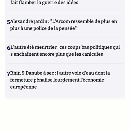
fait flamber la guerre des idées
5
Alexandre Jardin : "L'Arcom ressemble de plus en
plus à une police de la pensée"
6
L'autre été meurtrier : ces coups bas politiques qui
s'enchaînent encore plus que les canicules
7
Rhin & Danube à sec : l’autre voie d’eau dont la
fermeture pénalise lourdement l’économie
européenne