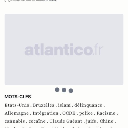
MOTS-CLES
Etats-Unis ,
Bruxelles ,
islam ,
délinquance ,
Allemagne ,
Intégration ,
OCDE ,
police ,
Racisme ,
cannabis ,
cocaïne ,
Claude Guéant ,
juifs ,
Chine ,