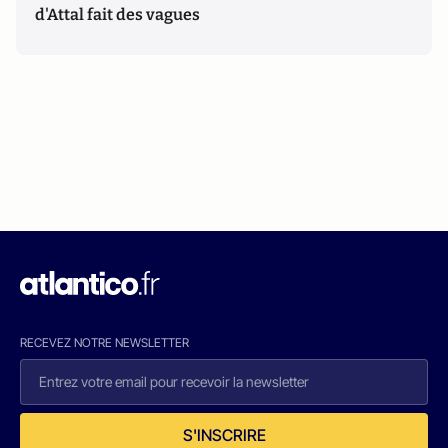
d'Attal fait des vagues
RECEVEZ NOTRE NEWSLETTER
S'INSCRIRE