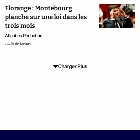
Florange : Montebourg
planche sur une loi dans les
trois mois
Atlantico Rédaction
1 min de lecture
Charger Plus