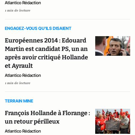
Atlantico Rédaction
1 min de lecture
ENGAGEZ-VOUS QU'ILS DISAIENT
Européennes 2014 : Edouard
Martin est candidat PS, un an
après avoir critiqué Hollande
et Ayrault
Atlantico Rédaction
1 min de lecture
TERRAIN MINE
François Hollande à Florange :
un retour périlleux
Atlantico Rédaction