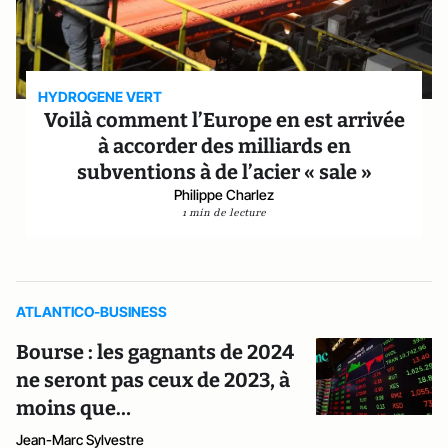
HYDROGENE VERT
Voilà comment l’Europe en est arrivée
à accorder des milliards en
subventions à de l’acier « sale »
Philippe Charlez
1 min de lecture
ATLANTICO-BUSINESS
Bourse : les gagnants de 2024
ne seront pas ceux de 2023, à
moins que…
Jean-Marc Sylvestre