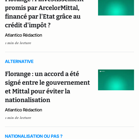
promis par ArcelorMittal,
financé par l'Etat grâce au
crédit d'impôt ?
Atlantico Rédaction
1 min de lecture
ALTERNATIVE
Florange : un accord a été
signé entre le gouvernement
et Mittal pour éviter la
nationalisation
Atlantico Rédaction
1 min de lecture
NATIONALISATION OU PAS ?