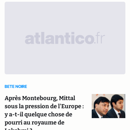
BETE NOIRE
Après Montebourg, Mittal
sous la pression de l'Europe :
y a-t-il quelque chose de
pourri au royaume de