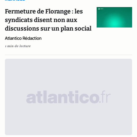
Fermeture de Florange : les
syndicats disent non aux
discussions sur un plan social
Atlantico Rédaction
1 min de lecture