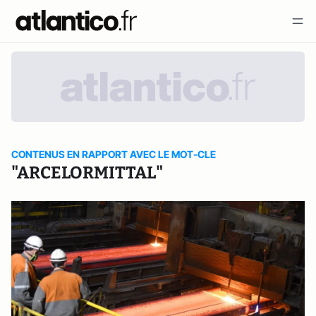
CONTENUS EN RAPPORT AVEC LE MOT-CLE
"ARCELORMITTAL"