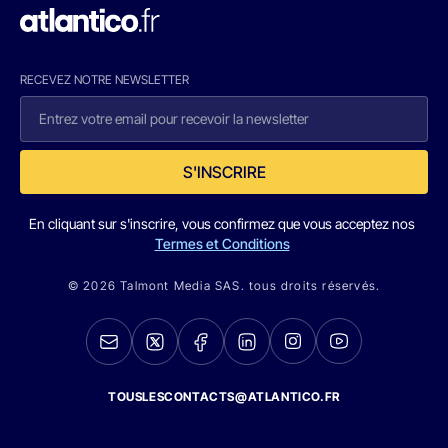
RECEVEZ NOTRE NEWSLETTER
S'INSCRIRE
En cliquant sur s'inscrire, vous confirmez que vous acceptez nos
Termes et Conditions
© 2026 Talmont Media SAS. tous droits réservés.
TOUSLESCONTACTS@ATLANTICO.FR