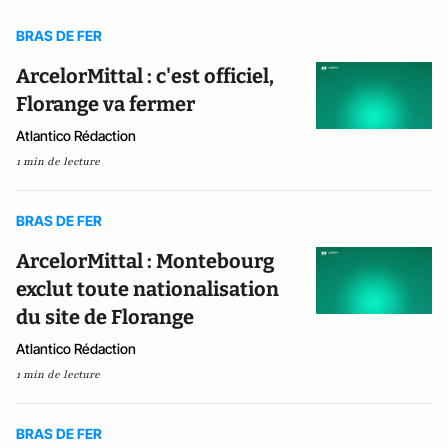
BRAS DE FER
ArcelorMittal : c'est officiel,
Florange va fermer
Atlantico Rédaction
1 min de lecture
BRAS DE FER
ArcelorMittal : Montebourg
exclut toute nationalisation
du site de Florange
Atlantico Rédaction
1 min de lecture
BRAS DE FER