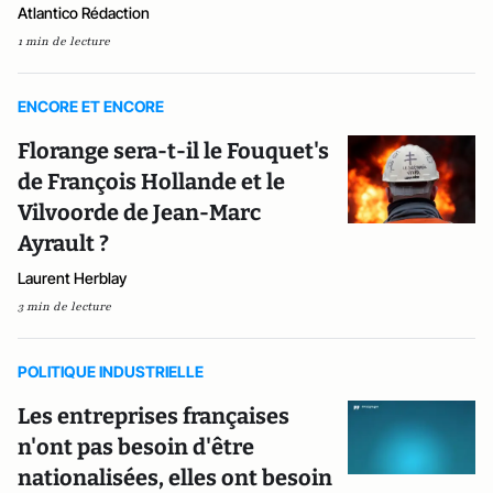
Atlantico Rédaction
1 min de lecture
ENCORE ET ENCORE
Florange sera-t-il le Fouquet's
de François Hollande et le
Vilvoorde de Jean-Marc
Ayrault ?
Laurent Herblay
3 min de lecture
POLITIQUE INDUSTRIELLE
Les entreprises françaises
n'ont pas besoin d'être
nationalisées, elles ont besoin