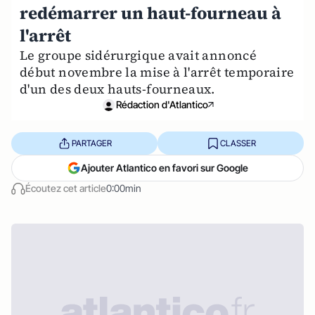
redémarrer un haut-fourneau à
l'arrêt
Le groupe sidérurgique avait annoncé
début novembre la mise à l'arrêt temporaire
d'un des deux hauts-fourneaux.
Rédaction d'Atlantico
PARTAGER
CLASSER
Ajouter Atlantico en favori sur Google
Écoutez cet article
0:00min