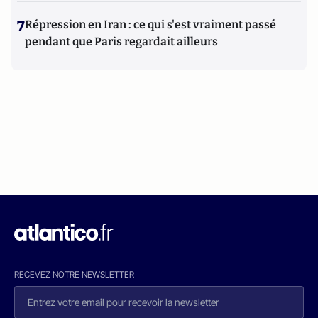
7
Répression en Iran : ce qui s'est vraiment passé
pendant que Paris regardait ailleurs
RECEVEZ NOTRE NEWSLETTER