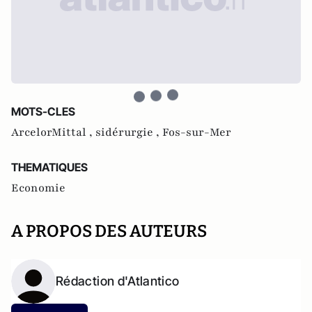
MOTS-CLES
ArcelorMittal ,
sidérurgie ,
Fos-sur-Mer
THEMATIQUES
Economie
A PROPOS DES AUTEURS
Rédaction d'Atlantico