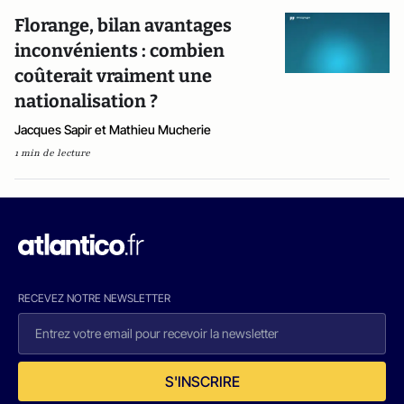
Florange, bilan avantages
inconvénients : combien
coûterait vraiment une
nationalisation ?
Jacques Sapir et Mathieu Mucherie
1 min de lecture
RECEVEZ NOTRE NEWSLETTER
S'INSCRIRE