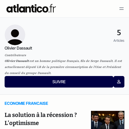
5
Articles
Olivier Dassault
Contributeurs
Olivier Dassault
est un homme politique français, fils de Serge Dassault. Il est
actuellement député LR de la première circonscription de l'Oise et Président
du conseil du groupe Dassault.
SUIVRE
ECONOMIE FRANCAISE
La solution à la récession ?
L’optimisme