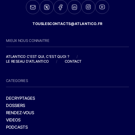
TOUSLESCONTACTS@ATLANTICO.FR
MIEUX NOUS CONNAITRE
ATLANTICO C'EST QUI, C'EST QUOI ?
/
LE RESEAU D'ATLANTICO
/
CONTACT
CATEGORIES
DECRYPTAGES
DOSSIERS
RENDEZ-VOUS
VIDEOS
PODCASTS