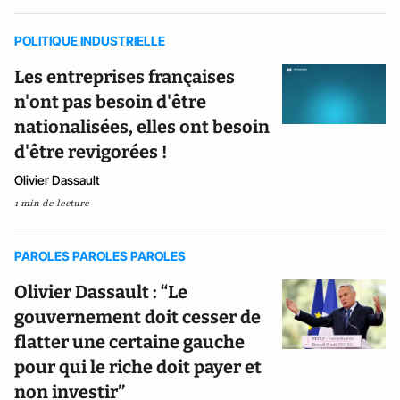
POLITIQUE INDUSTRIELLE
Les entreprises françaises
n'ont pas besoin d'être
nationalisées, elles ont besoin
d'être revigorées !
Olivier Dassault
1 min de lecture
PAROLES PAROLES PAROLES
Olivier Dassault : “Le
gouvernement doit cesser de
flatter une certaine gauche
pour qui le riche doit payer et
non investir”