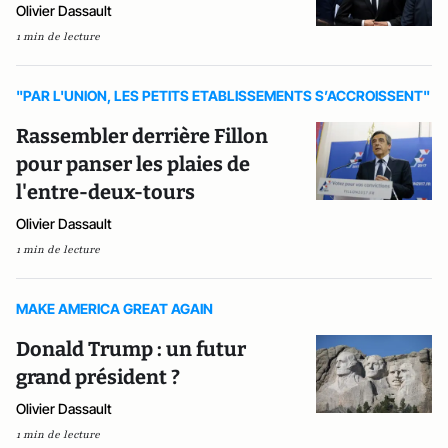
Olivier Dassault
1 min de lecture
"PAR L'UNION, LES PETITS ETABLISSEMENTS S’ACCROISSENT"
Rassembler derrière Fillon
pour panser les plaies de
l'entre-deux-tours
Olivier Dassault
1 min de lecture
MAKE AMERICA GREAT AGAIN
Donald Trump : un futur
grand président ?
Olivier Dassault
1 min de lecture