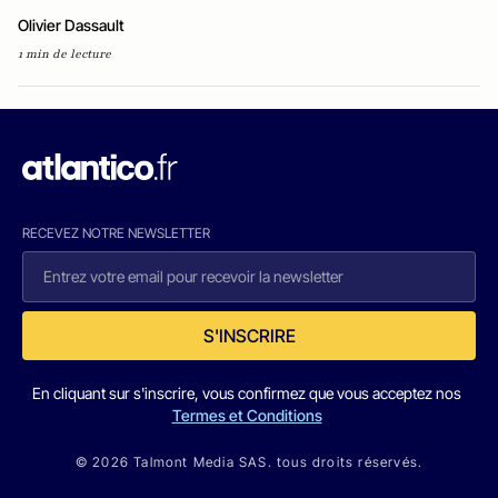
Olivier Dassault
1 min de lecture
RECEVEZ NOTRE NEWSLETTER
S'INSCRIRE
En cliquant sur s'inscrire, vous confirmez que vous acceptez nos
Termes et Conditions
© 2026 Talmont Media SAS. tous droits réservés.