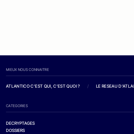
MIEUX NOUS CONNAITRE
ATLANTICO C'EST QUI, C'EST QUOI ?
/
LE RESEAU D'ATL
CATEGORIES
DECRYPTAGES
DOSSIERS