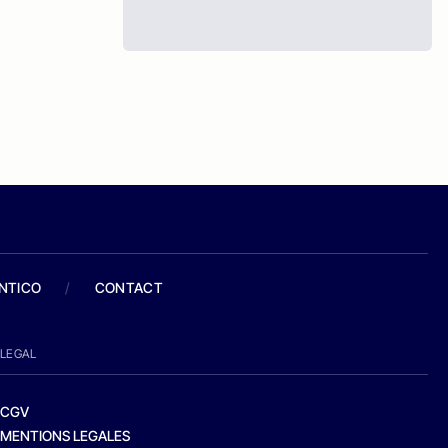
ANTICO
/
CONTACT
LEGAL
CGV
MENTIONS LEGALES