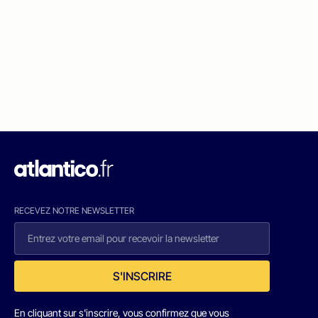
RECEVEZ NOTRE NEWSLETTER
S'INSCRIRE
En cliquant sur s'inscrire, vous confirmez que vous