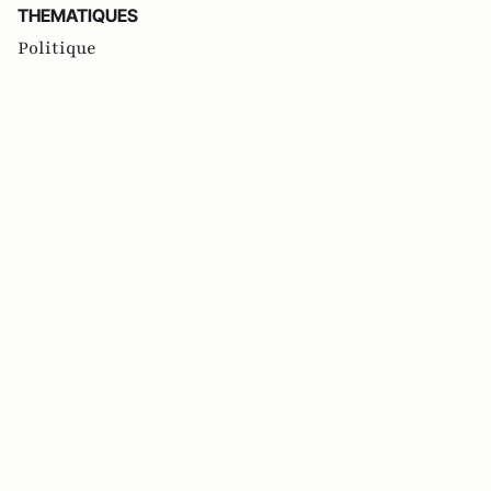
THEMATIQUES
Politique