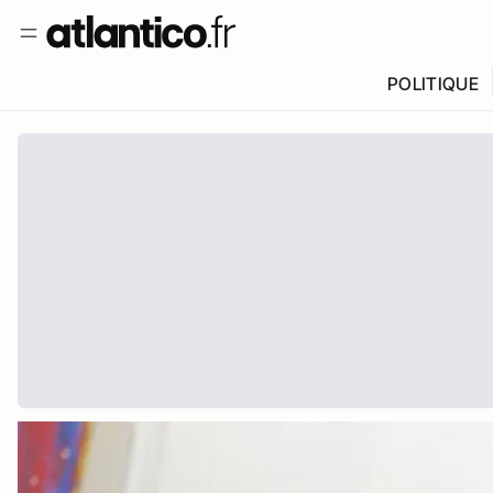
POLITIQUE