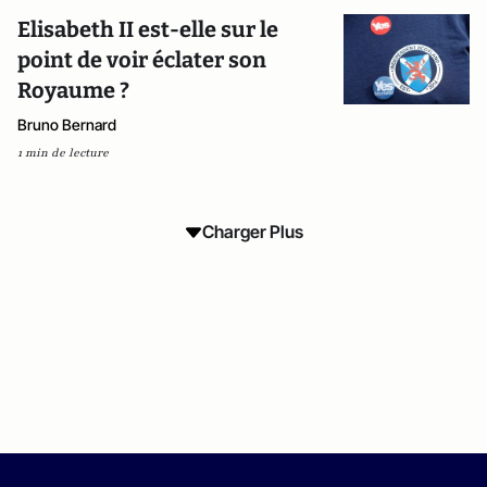
Elisabeth II est-elle sur le
point de voir éclater son
Royaume ?
Bruno Bernard
1 min de lecture
Charger Plus