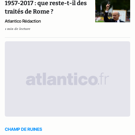
1957-2017 : que reste-t-il des
traités de Rome ?
Atlantico Rédaction
1 min de lecture
CHAMP DE RUINES