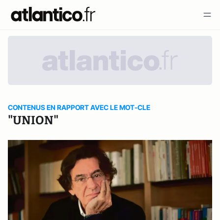
CONTENUS EN RAPPORT AVEC LE MOT-CLE
"UNION"