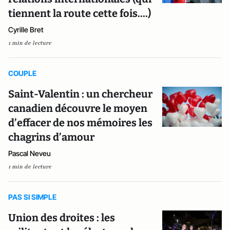
tiennent la route cette fois....)
Cyrille Bret
1 min de lecture
COUPLE
Saint-Valentin : un chercheur
canadien découvre le moyen
d’effacer de nos mémoires les
chagrins d’amour
Pascal Neveu
1 min de lecture
PAS SI SIMPLE
Union des droites : les