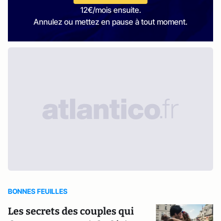
12€/mois ensuite.
Annulez ou mettez en pause à tout moment.
BONNES FEUILLES
Les secrets des couples qui