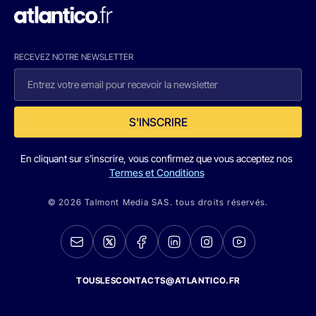
RECEVEZ NOTRE NEWSLETTER
S'INSCRIRE
En cliquant sur s'inscrire, vous confirmez que vous acceptez nos
Termes et Conditions
© 2026 Talmont Media SAS. tous droits réservés.
TOUSLESCONTACTS@ATLANTICO.FR