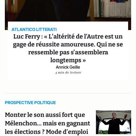
ATLANTICO LITTERATI
Luc Ferry : « L’altérité de l’Autre est un
gage de réussite amoureuse. Qui ne se
ressemble pas s’assemblera
longtemps »
Annick Geille
4 min de lecture
PROSPECTIVE POLITIQUE
Monter le son aussi fort que
Mélenchon… mais en gagnant
les élections ? Mode d’emploi