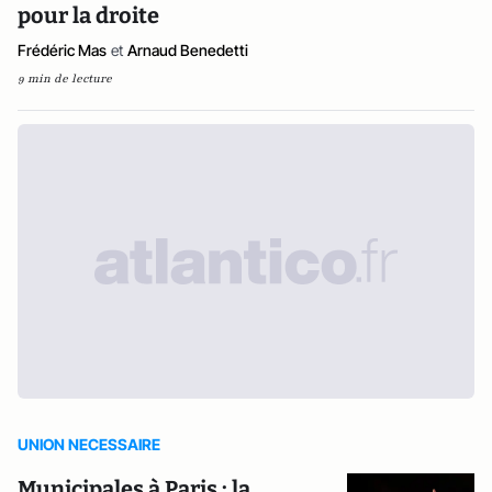
pour la droite
Frédéric Mas
et
Arnaud Benedetti
9 min de lecture
UNION NECESSAIRE
Municipales à Paris : la