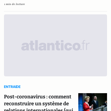
1 min de lecture
ENTRAIDE
Post-coronavirus : comment
reconstruire un système de
relations internationales (qui