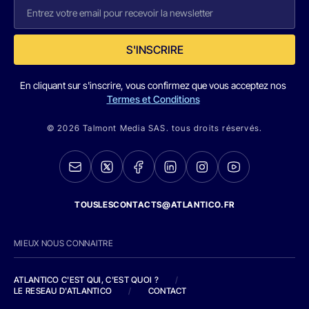
S'INSCRIRE
En cliquant sur s'inscrire, vous confirmez que vous acceptez nos
Termes et Conditions
© 2026 Talmont Media SAS. tous droits réservés.
TOUSLESCONTACTS@ATLANTICO.FR
MIEUX NOUS CONNAITRE
ATLANTICO C'EST QUI, C'EST QUOI ?
/
LE RESEAU D'ATLANTICO
/
CONTACT