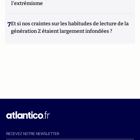
l'extrémisme
7
Et si nos craintes sur les habitudes de lecture de la
génération Z étaient largement infondées ?
RECEVEZ NOTRE NEWSLETTER