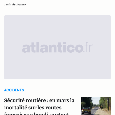
1 min de lecture
ACCIDENTS
Sécurité routière : en mars la
mortalité sur les routes
françaises a bondi, surtout