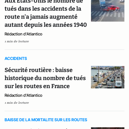
Aux Etats-Unis le nombre de
tués dans les accidents de la
route n'a jamais augmenté
autant depuis les années 1940
Rédaction d'Atlantico
1 min de lecture
ACCIDENTS
Sécurité routière : baisse
historique du nombre de tués
sur les routes en France
Rédaction d'Atlantico
1 min de lecture
BAISSE DE LA MORTALITE SUR LES ROUTES