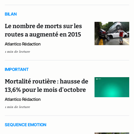
BILAN
Le nombre de morts sur les
routes a augmenté en 2015
Atlantico Rédaction
1 min de lecture
IMPORTANT
Mortalité routière : hausse de
13,6% pour le mois d'octobre
Atlantico Rédaction
1 min de lecture
SEQUENCE EMOTION