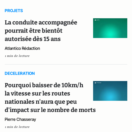
PROJETS
La conduite accompagnée
pourrait être bientôt
autorisée dès 15 ans
Atlantico Rédaction
1 min de lecture
DECELERATION
Pourquoi baisser de 10km/h
la vitesse sur les routes
nationales n'aura que peu
d'impact sur le nombre de morts
Pierre Chasseray
1 min de lecture