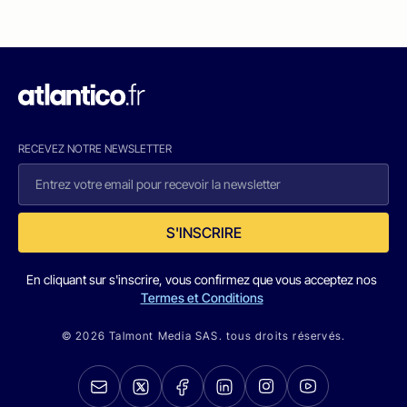
RECEVEZ NOTRE NEWSLETTER
S'INSCRIRE
En cliquant sur s'inscrire, vous confirmez que vous acceptez nos
Termes et Conditions
© 2026 Talmont Media SAS. tous droits réservés.