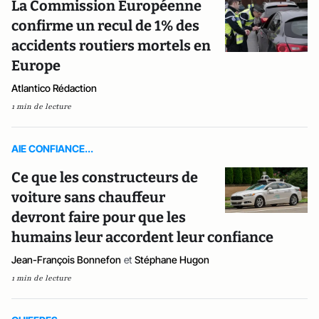
La Commission Européenne
confirme un recul de 1% des
accidents routiers mortels en
Europe
Atlantico Rédaction
1 min de lecture
AIE CONFIANCE...
Ce que les constructeurs de
voiture sans chauffeur
devront faire pour que les
humains leur accordent leur confiance
Jean-François Bonnefon
et
Stéphane Hugon
1 min de lecture