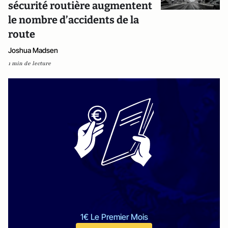
sécurité routière augmentent
le nombre d’accidents de la
route
Joshua Madsen
1 min de lecture
1€ Le Premier Mois