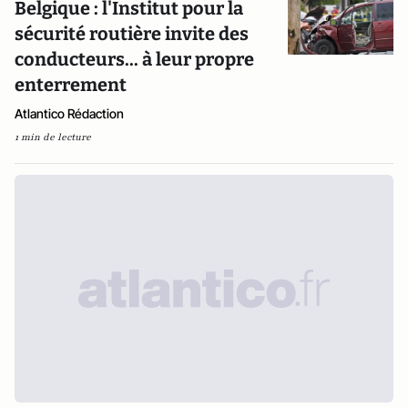
Belgique : l'Institut pour la
sécurité routière invite des
conducteurs... à leur propre
enterrement
Atlantico Rédaction
1 min de lecture