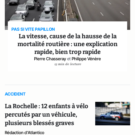
PAS SI VITE PAPILLON
La vitesse, cause de la hausse de la
mortalité routière : une explication
rapide, bien trop rapide
Pierre Chasseray
et
Philippe Vénère
13 min de lecture
ACCIDENT
La Rochelle : 12 enfants à vélo
percutés par un véhicule,
plusieurs blessés graves
Rédaction d'Atlantico