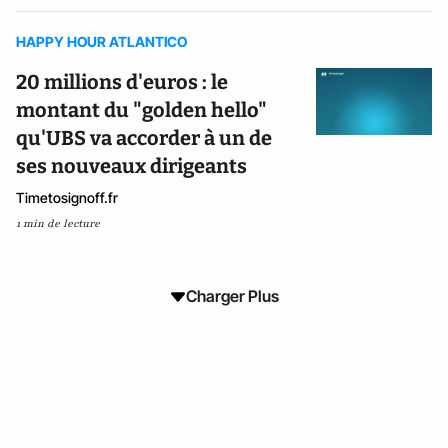
HAPPY HOUR ATLANTICO
20 millions d'euros : le
montant du "golden hello"
qu'UBS va accorder à un de
ses nouveaux dirigeants
Timetosignoff.fr
1 min de lecture
Charger Plus