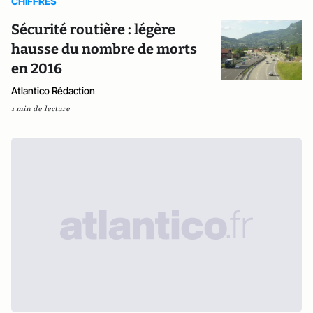
CHIFFRES
Sécurité routière : légère
hausse du nombre de morts
en 2016
Atlantico Rédaction
1 min de lecture