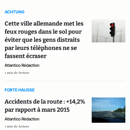
ACHTUNG
Cette ville allemande met les
feux rouges dans le sol pour
éviter que les gens distraits
par leurs téléphones ne se
fassent écraser
Atlantico Rédaction
1 min de lecture
FORTE HAUSSE
Accidents de la route : +14,2%
par rapport à mars 2015
Atlantico Rédaction
1 min de lecture