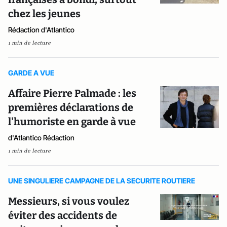
chez les jeunes
Rédaction d'Atlantico
1 min de lecture
GARDE A VUE
Affaire Pierre Palmade : les
premières déclarations de
l'humoriste en garde à vue
d'Atlantico Rédaction
1 min de lecture
UNE SINGULIERE CAMPAGNE DE LA SECURITE ROUTIERE
Messieurs, si vous voulez
éviter des accidents de