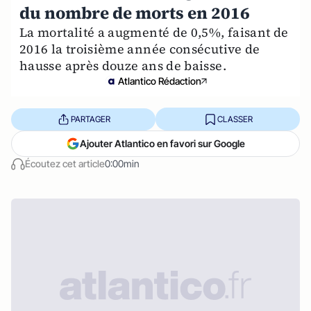
du nombre de morts en 2016
La mortalité a augmenté de 0,5%, faisant de
2016 la troisième année consécutive de
hausse après douze ans de baisse.
Atlantico Rédaction
PARTAGER
CLASSER
Ajouter Atlantico en favori sur Google
Écoutez cet article
0:00min