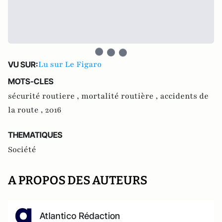
Lu sur Le Figaro
VU SUR:
MOTS-CLES
sécurité routiere ,
mortalité routière ,
accidents de
la route ,
2016
THEMATIQUES
Société
A PROPOS DES AUTEURS
Atlantico Rédaction