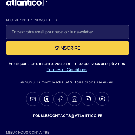
RECEVEZ NOTRE NEWSLETTER
S'INSCRIRE
En cliquant sur s'inscrire, vous confirmez que vous acceptez nos
Termes et Conditions
© 2026 Talmont Media SAS. tous droits réservés.
TOUSLESCONTACTS@ATLANTICO.FR
MIEUX NOUS CONNAITRE