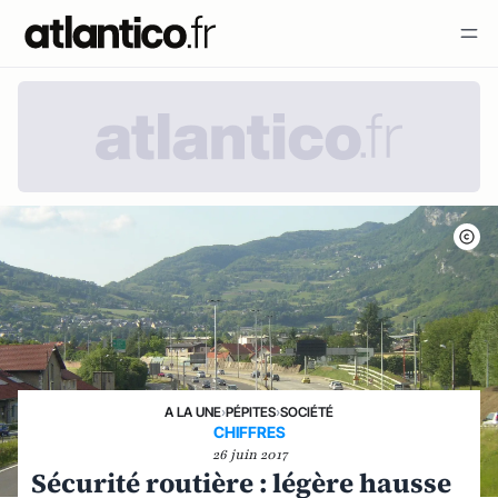
A LA UNE
›
PÉPITES
›
SOCIÉTÉ
CHIFFRES
26 juin 2017
Sécurité routière : légère hausse