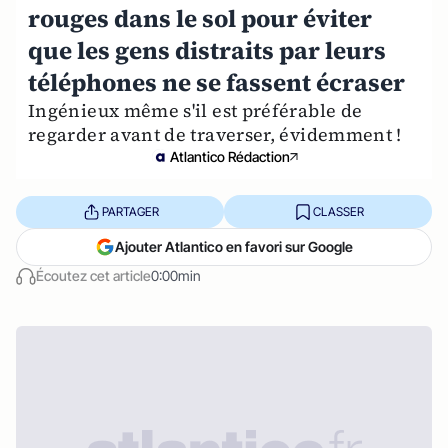
rouges dans le sol pour éviter
que les gens distraits par leurs
téléphones ne se fassent écraser
Ingénieux même s'il est préférable de
regarder avant de traverser, évidemment !
Atlantico Rédaction
PARTAGER
CLASSER
Ajouter Atlantico en favori sur Google
Écoutez cet article
0:00min