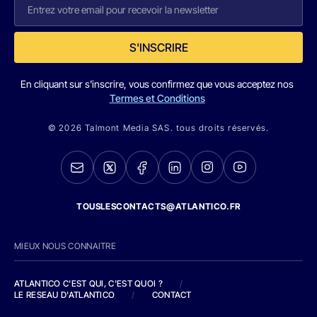
S'INSCRIRE
En cliquant sur s'inscrire, vous confirmez que vous acceptez nos
Termes et Conditions
© 2026 Talmont Media SAS. tous droits réservés.
TOUSLESCONTACTS@ATLANTICO.FR
MIEUX NOUS CONNAITRE
ATLANTICO C'EST QUI, C'EST QUOI ?
/
LE RESEAU D'ATLANTICO
/
CONTACT