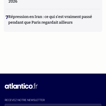
2026
7
Répression en Iran : ce qui s'est vraiment passé
pendant que Paris regardait ailleurs
RECEVEZ NOTRE NEWSLETTER