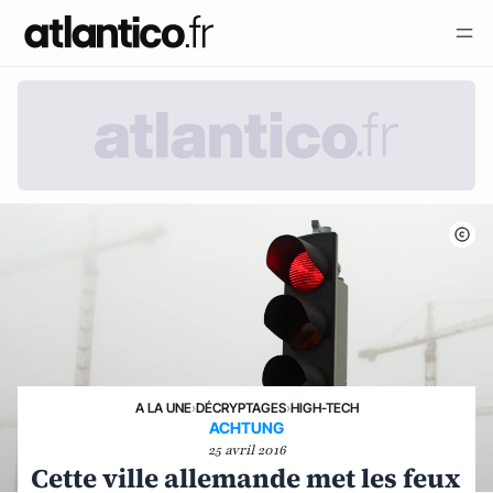
A LA UNE
›
DÉCRYPTAGES
›
HIGH-TECH
ACHTUNG
25 avril 2016
Cette ville allemande met les feux