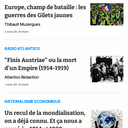
Europe, champ de bataille : les
guerres des Gilets jaunes
Thibault Muzergues
1 min de lecture
RADIO ATLANTICO
"Finis Austriae" ou la mort
d’un Empire (1914-1919)
Atlantico Rédaction
1 min de lecture
NATIONALISME ECONOMIQUE
Un recul de la mondialisation,
on a déjà connu. Et ça nous a