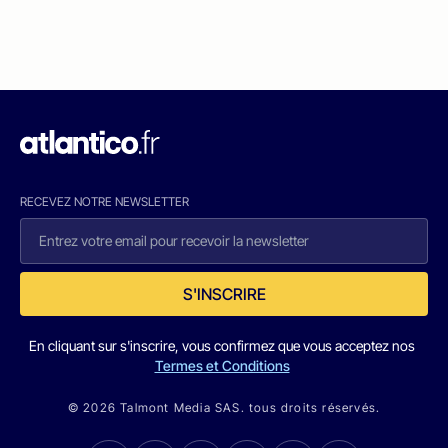
RECEVEZ NOTRE NEWSLETTER
S'INSCRIRE
En cliquant sur s'inscrire, vous confirmez que vous acceptez nos
Termes et Conditions
© 2026 Talmont Media SAS. tous droits réservés.