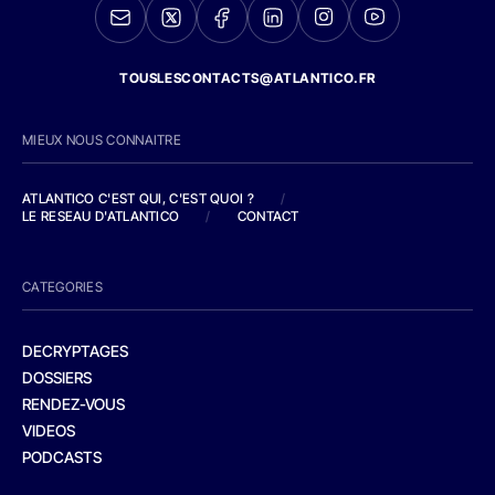
TOUSLESCONTACTS@ATLANTICO.FR
MIEUX NOUS CONNAITRE
ATLANTICO C'EST QUI, C'EST QUOI ?
/
LE RESEAU D'ATLANTICO
/
CONTACT
CATEGORIES
DECRYPTAGES
DOSSIERS
RENDEZ-VOUS
VIDEOS
PODCASTS