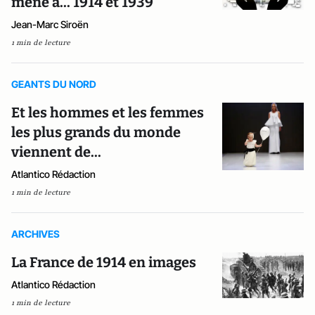
mené à... 1914 et 1939
Jean-Marc Siroën
1 min de lecture
GEANTS DU NORD
Et les hommes et les femmes
les plus grands du monde
viennent de...
Atlantico Rédaction
1 min de lecture
ARCHIVES
La France de 1914 en images
Atlantico Rédaction
1 min de lecture