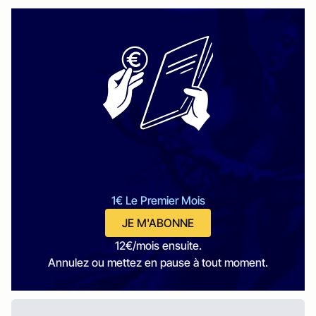
1€ Le Premier Mois
JE M'ABONNE
12€/mois ensuite.
Annulez ou mettez en pause à tout moment.