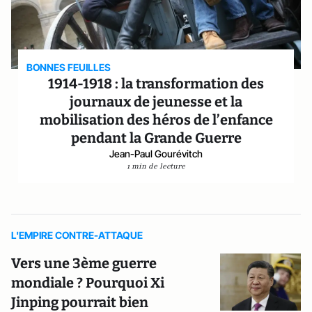
BONNES FEUILLES
1914-1918 : la transformation des
journaux de jeunesse et la
mobilisation des héros de l’enfance
pendant la Grande Guerre
Jean-Paul Gourévitch
1 min de lecture
L'EMPIRE CONTRE-ATTAQUE
Vers une 3ème guerre
mondiale ? Pourquoi Xi
Jinping pourrait bien