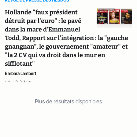
Hollande "faux président
détruit par l'euro" : le pavé
dans la mare d'Emmanuel
Todd, Rapport sur l'intégration : la "gauche
gnangnan", le gouvernement "amateur" et
"la 2 CV qui va droit dans le mur en
sifflotant"
Barbara Lambert
1 min de lecture
Plus de résultats disponibles