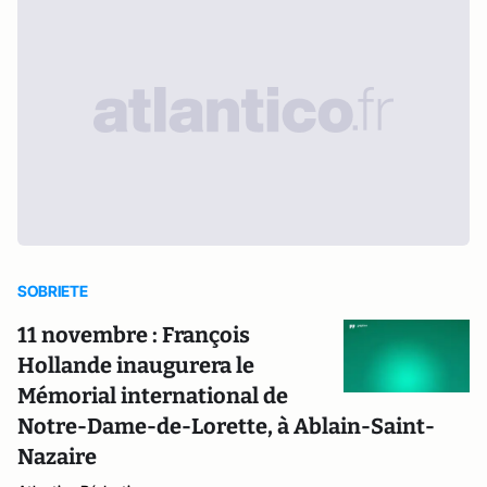
SOBRIETE
11 novembre : François
Hollande inaugurera le
Mémorial international de
Notre-Dame-de-Lorette, à Ablain-Saint-
Nazaire