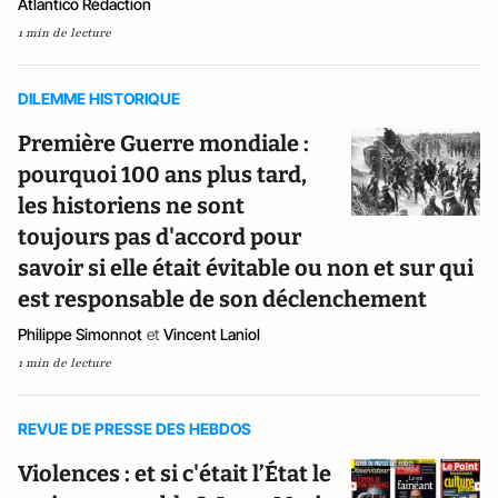
Atlantico Rédaction
1 min de lecture
DILEMME HISTORIQUE
Première Guerre mondiale :
pourquoi 100 ans plus tard,
les historiens ne sont
toujours pas d'accord pour
savoir si elle était évitable ou non et sur qui
est responsable de son déclenchement
Philippe Simonnot
et
Vincent Laniol
1 min de lecture
REVUE DE PRESSE DES HEBDOS
Violences : et si c'était l’État le