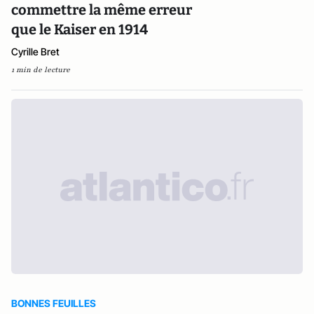
commettre la même erreur
que le Kaiser en 1914
Cyrille Bret
1 min de lecture
BONNES FEUILLES