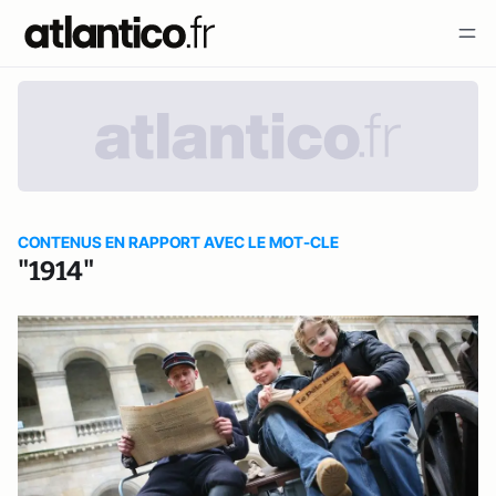
CONTENUS EN RAPPORT AVEC LE MOT-CLE
"1914"