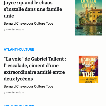
Joyce : quand le chaos
s’installe dans une famille
unie
Bernard Chave pour Culture Tops
3 min de lecture
ATLANTI-CULTURE
"La voie" de Gabriel Tallent :
l'’escalade, ciment d’une
extraordinaire amitié entre
deux lycéens
Bernard Chave pour Culture Tops
3 min de lecture