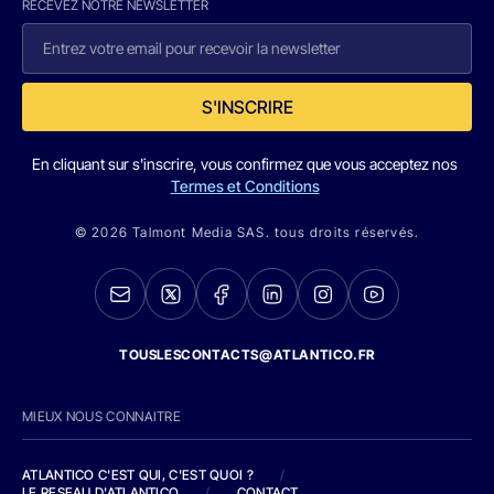
RECEVEZ NOTRE NEWSLETTER
S'INSCRIRE
En cliquant sur s'inscrire, vous confirmez que vous acceptez nos
Termes et Conditions
© 2026 Talmont Media SAS. tous droits réservés.
TOUSLESCONTACTS@ATLANTICO.FR
MIEUX NOUS CONNAITRE
ATLANTICO C'EST QUI, C'EST QUOI ?
/
LE RESEAU D'ATLANTICO
/
CONTACT