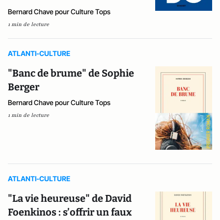
Bernard Chave pour Culture Tops
1 min de lecture
ATLANTI-CULTURE
"Banc de brume" de Sophie
Berger
Bernard Chave pour Culture Tops
1 min de lecture
ATLANTI-CULTURE
"La vie heureuse" de David
Foenkinos : s’offrir un faux