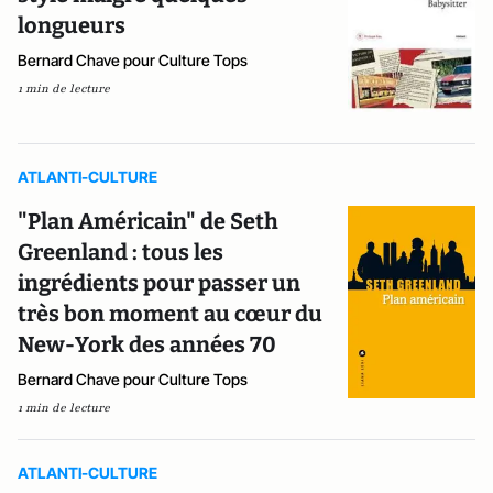
longueurs
Bernard Chave pour Culture Tops
1 min de lecture
ATLANTI-CULTURE
"Plan Américain" de Seth
Greenland : tous les
ingrédients pour passer un
très bon moment au cœur du
New-York des années 70
Bernard Chave pour Culture Tops
1 min de lecture
ATLANTI-CULTURE