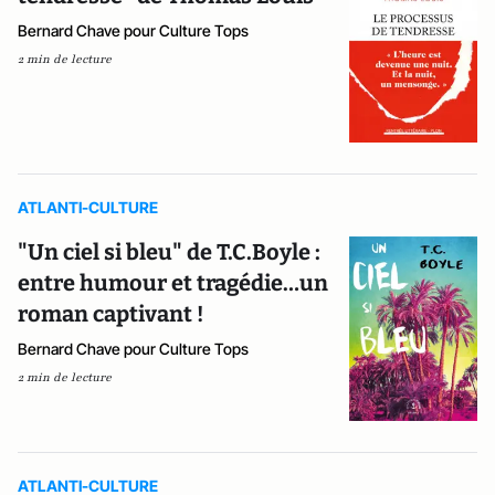
Bernard Chave pour Culture Tops
2 min de lecture
ATLANTI-CULTURE
"Un ciel si bleu" de T.C.Boyle :
entre humour et tragédie…un
roman captivant !
Bernard Chave pour Culture Tops
2 min de lecture
ATLANTI-CULTURE