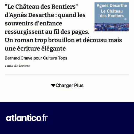
"Le Château des Rentiers"
d'Agnès Desarthe : quand les
souvenirs d’enfance
ressurgissent au fil des pages.
Un roman trop brouillon et décousu mais
une écriture élégante
Bernard Chave pour Culture Tops
1 min de lecture
Charger Plus