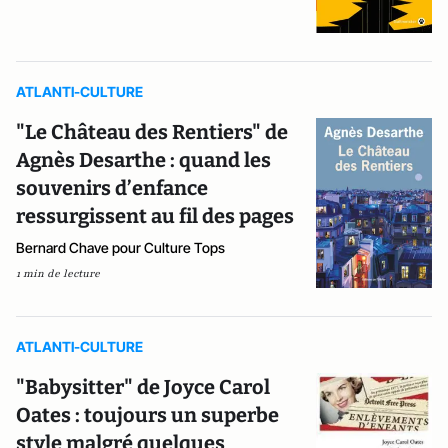
ATLANTI-CULTURE
"Le Château des Rentiers" de
Agnès Desarthe : quand les
souvenirs d’enfance
ressurgissent au fil des pages
Bernard Chave pour Culture Tops
1 min de lecture
ATLANTI-CULTURE
"Babysitter" de Joyce Carol
Oates : toujours un superbe
style malgré quelques