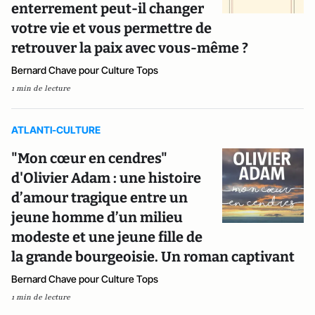
enterrement peut-il changer
votre vie et vous permettre de
retrouver la paix avec vous-même ?
Bernard Chave pour Culture Tops
1 min de lecture
ATLANTI-CULTURE
"Mon cœur en cendres"
d'Olivier Adam : une histoire
d’amour tragique entre un
jeune homme d’un milieu
modeste et une jeune fille de
la grande bourgeoisie. Un roman captivant
Bernard Chave pour Culture Tops
1 min de lecture