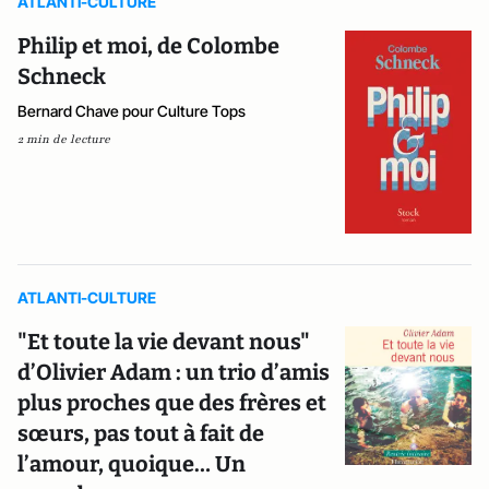
ATLANTI-CULTURE
Philip et moi, de Colombe
Schneck
Bernard Chave pour Culture Tops
2 min de lecture
ATLANTI-CULTURE
"Et toute la vie devant nous"
d’Olivier Adam : un trio d’amis
plus proches que des frères et
sœurs, pas tout à fait de
l’amour, quoique… Un