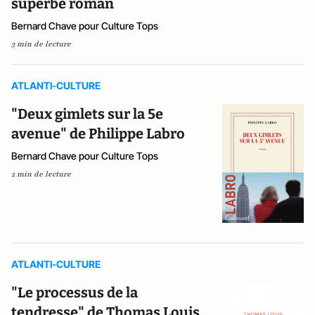
superbe roman
Bernard Chave pour Culture Tops
3 min de lecture
ATLANTI-CULTURE
"Deux gimlets sur la 5e
avenue" de Philippe Labro
Bernard Chave pour Culture Tops
2 min de lecture
ATLANTI-CULTURE
"Le processus de la
tendresse" de Thomas Louis