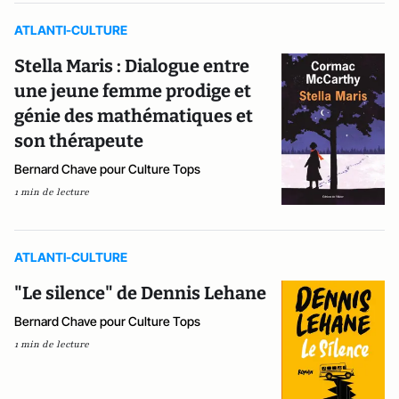
ATLANTI-CULTURE
Stella Maris : Dialogue entre
une jeune femme prodige et
génie des mathématiques et
son thérapeute
Bernard Chave pour Culture Tops
1 min de lecture
ATLANTI-CULTURE
"Le silence" de Dennis Lehane
Bernard Chave pour Culture Tops
1 min de lecture