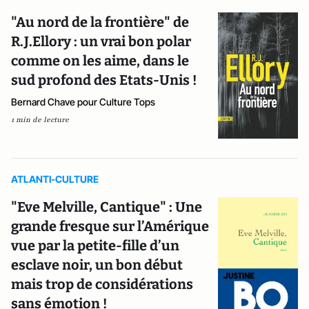
"Au nord de la frontière" de
R.J.Ellory : un vrai bon polar
comme on les aime, dans le
sud profond des Etats-Unis !
Bernard Chave pour Culture Tops
1 min de lecture
ATLANTI-CULTURE
"Eve Melville, Cantique" : Une
grande fresque sur l’Amérique
vue par la petite-fille d’un
esclave noir, un bon début
mais trop de considérations
sans émotion !