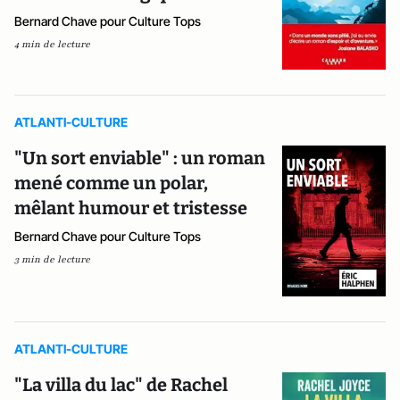
Bernard Chave pour Culture Tops
4 min de lecture
ATLANTI-CULTURE
"Un sort enviable" : un roman
mené comme un polar,
mêlant humour et tristesse
Bernard Chave pour Culture Tops
3 min de lecture
ATLANTI-CULTURE
"La villa du lac" de Rachel