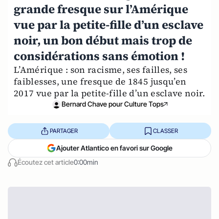
grande fresque sur l’Amérique
vue par la petite-fille d’un esclave
noir, un bon début mais trop de
considérations sans émotion !
L’Amérique : son racisme, ses failles, ses
faiblesses, une fresque de 1845 jusqu’en
2017 vue par la petite-fille d’un esclave noir.
Bernard Chave pour Culture Tops
PARTAGER
CLASSER
Ajouter Atlantico en favori sur Google
Écoutez cet article
0:00min