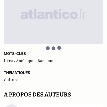
MOTS-CLES
livre ,
Amérique ,
Racisme
THEMATIQUES
Culture
A PROPOS DES AUTEURS