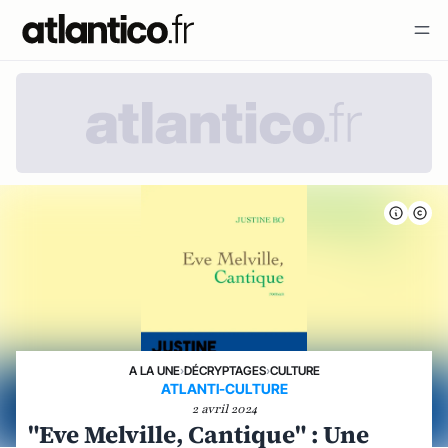
A LA UNE
›
DÉCRYPTAGES
›
CULTURE
ATLANTI-CULTURE
2 avril 2024
"Eve Melville, Cantique" : Une