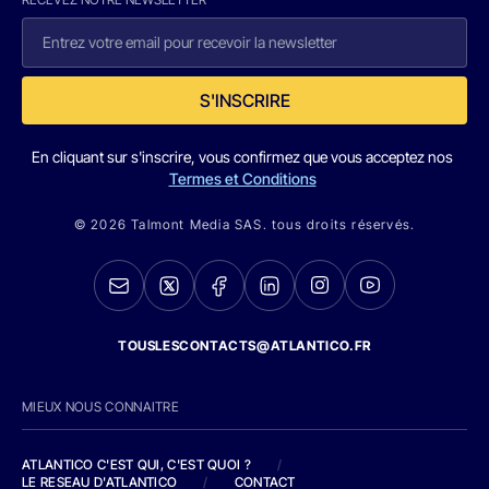
S'INSCRIRE
En cliquant sur s'inscrire, vous confirmez que vous acceptez nos
Termes et Conditions
© 2026 Talmont Media SAS. tous droits réservés.
TOUSLESCONTACTS@ATLANTICO.FR
MIEUX NOUS CONNAITRE
ATLANTICO C'EST QUI, C'EST QUOI ?
/
LE RESEAU D'ATLANTICO
/
CONTACT