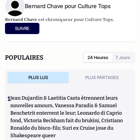
Bernard Chave pour Culture Tops
Bernard Chave
est chroniqueur pour Culture Tops.
SUIVRE
POPULAIRES
24 Heures
7 Jours
PLUS LUS
PLUS PARTAGES
1
Jean Dujardin & Laetitia Casta étrennent leurs
nouvelles amours, Vanessa Paradis & Samuel
Benchetrit enterrent le leur; Leonardo di Caprio
fond, Victoria Beckham fait du brukini, Cristiano
Ronaldo du bisco-fils; Suri ex Cruise joue du
Shakespeare queer