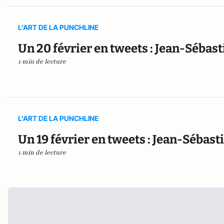
L'ART DE LA PUNCHLINE
Un 20 février en tweets : Jean-Sébast
1 min de lecture
L'ART DE LA PUNCHLINE
Un 19 février en tweets : Jean-Sébast
1 min de lecture