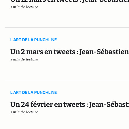
1 min de lecture
L'ART DE LA PUNCHLINE
Un 2 mars en tweets : Jean-Sébastien
1 min de lecture
L’ART DE LA PUNCHLINE
Un 24 février en tweets : Jean-Sébast
1 min de lecture