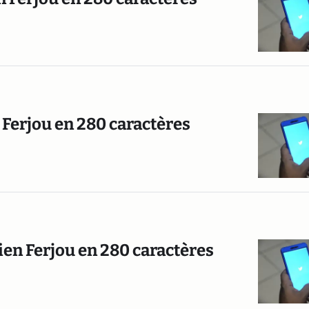
 Ferjou en 280 caractères
ien Ferjou en 280 caractères