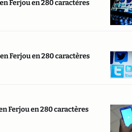
ien Ferjou en 280 caractères
ien Ferjou en 280 caractères
ien Ferjou en 280 caractères