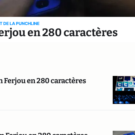
RT DE LA PUNCHLINE
erjou en 280 caractères
n Ferjou en 280 caractères