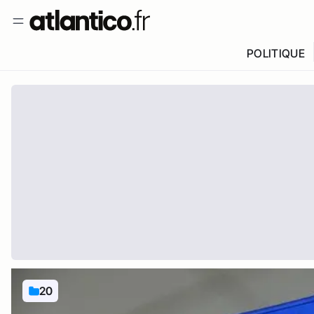
POLITIQUE
20