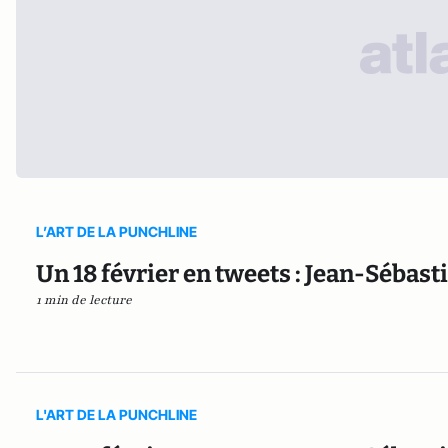
L’ART DE LA PUNCHLINE
Un 18 février en tweets : Jean-Sébast
1 min de lecture
L'ART DE LA PUNCHLINE