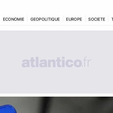
ECONOMIE
GEOPOLITIQUE
EUROPE
SOCIETE