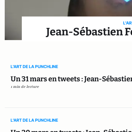
L'A
Jean-Sébastien F
L’ART DE LA PUNCHLINE
Un 31 mars en tweets : Jean-Sébastie
1 min de lecture
L’ART DE LA PUNCHLINE