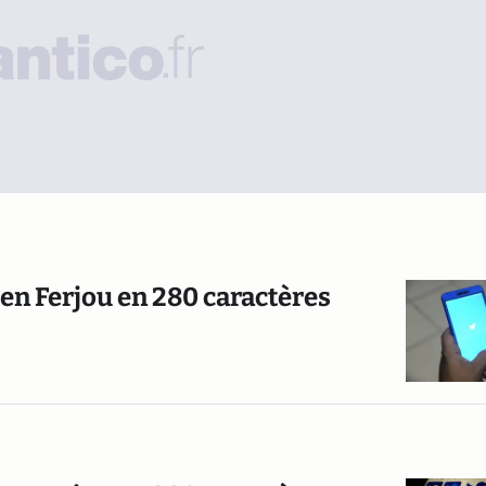
ien Ferjou en 280 caractères