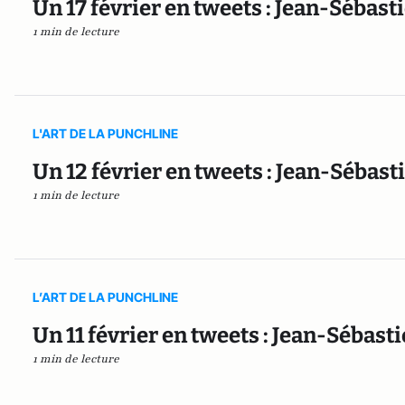
Un 17 février en tweets : Jean-Sébast
1 min de lecture
L'ART DE LA PUNCHLINE
Un 12 février en tweets : Jean-Sébast
1 min de lecture
L’ART DE LA PUNCHLINE
Un 11 février en tweets : Jean-Sébast
1 min de lecture