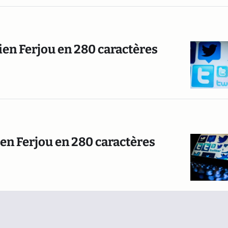
ien Ferjou en 280 caractères
ien Ferjou en 280 caractères