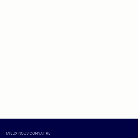
MIEUX NOUS CONNAITRE