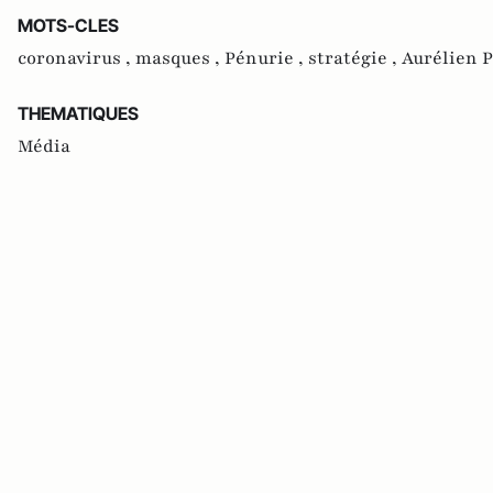
MOTS-CLES
coronavirus ,
masques ,
Pénurie ,
stratégie ,
Aurélien P
THEMATIQUES
Média