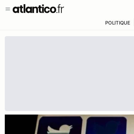
POLITIQUE