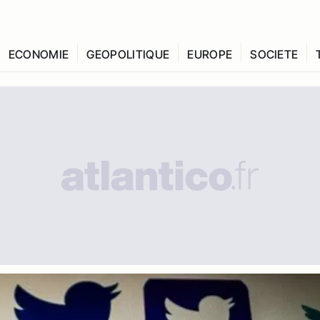
ECONOMIE
GEOPOLITIQUE
EUROPE
SOCIETE