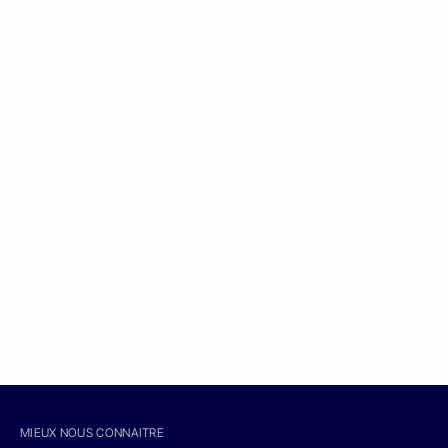
MIEUX NOUS CONNAITRE