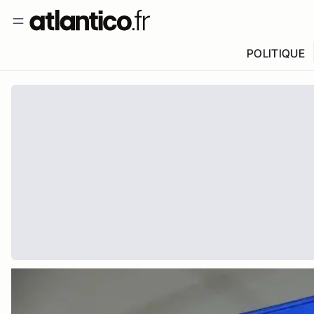
POLITIQUE