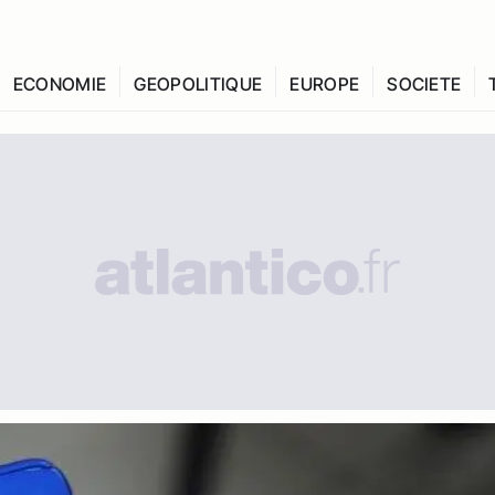
ECONOMIE
GEOPOLITIQUE
EUROPE
SOCIETE