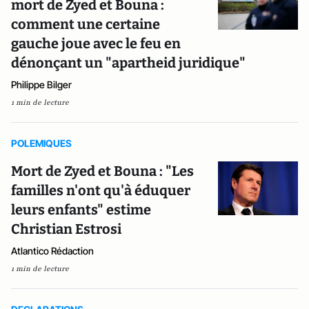
mort de Zyed et Bouna :
comment une certaine
gauche joue avec le feu en
dénonçant un "apartheid juridique"
Philippe Bilger
1 min de lecture
POLEMIQUES
Mort de Zyed et Bouna : "Les
familles n'ont qu'à éduquer
leurs enfants" estime
Christian Estrosi
Atlantico Rédaction
1 min de lecture