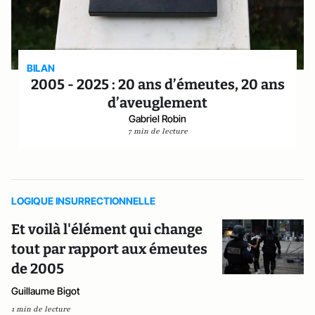
BILAN
2005 - 2025 : 20 ans d’émeutes, 20 ans
d’aveuglement
Gabriel Robin
7 min de lecture
LOGIQUE INSURRECTIONNELLE
Et voilà l'élément qui change
tout par rapport aux émeutes
de 2005
Guillaume Bigot
1 min de lecture