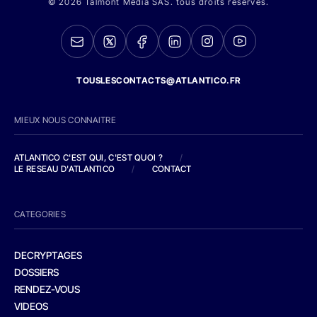
© 2026 Talmont Media SAS. tous droits réservés.
TOUSLESCONTACTS@ATLANTICO.FR
MIEUX NOUS CONNAITRE
ATLANTICO C'EST QUI, C'EST QUOI ?
/
LE RESEAU D'ATLANTICO
/
CONTACT
CATEGORIES
DECRYPTAGES
DOSSIERS
RENDEZ-VOUS
VIDEOS