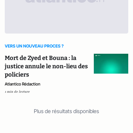
VERS UN NOUVEAU PROCES ?
Mort de Zyed et Bouna : la
justice annule le non-lieu des
policiers
Atlantico Rédaction
1 min de lecture
Plus de résultats disponibles