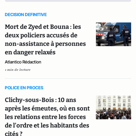
DECISION DEFINITIVE
Mort de Zyed et Bouna : les
deux policiers accusés de
non-assistance à personnes
en danger relaxés
Atlantico Rédaction
1 min de lecture
POLICE EN PROCES
Clichy-sous-Bois : 10 ans
après les émeutes, où en sont
les relations entre les forces
de l’ordre et les habitants des
cités ?