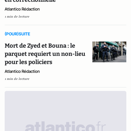
Atlantico Rédaction
1 min de lecture
(POUR)SUITE
Mort de Zyed et Bouna : le
parquet requiert un non-lieu
pour les policiers
Atlantico Rédaction
1 min de lecture