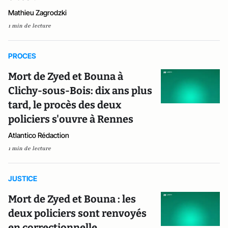
Mathieu Zagrodzki
1 min de lecture
PROCES
Mort de Zyed et Bouna à
Clichy-sous-Bois: dix ans plus
tard, le procès des deux
policiers s'ouvre à Rennes
Atlantico Rédaction
1 min de lecture
JUSTICE
Mort de Zyed et Bouna : les
deux policiers sont renvoyés
en correctionnelle