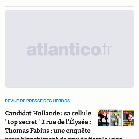
REVUE DE PRESSE DES HEBDOS
Candidat Hollande : sa cellule
"top secret" 2 rue de l’Élysée ;
Thomas Fabius : une enquête