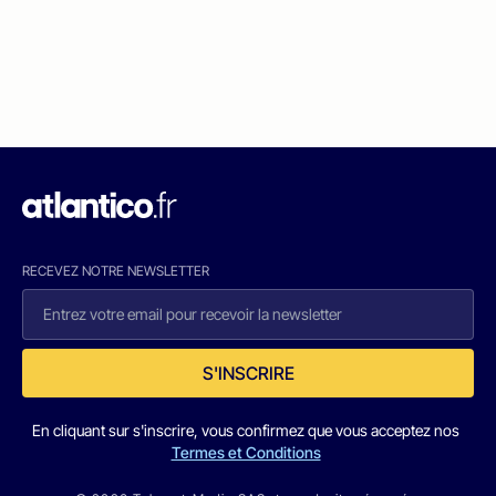
RECEVEZ NOTRE NEWSLETTER
S'INSCRIRE
En cliquant sur s'inscrire, vous confirmez que vous acceptez nos
Termes et Conditions