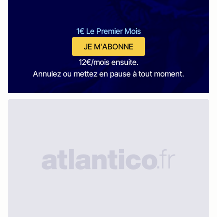
1€ Le Premier Mois
JE M'ABONNE
12€/mois ensuite.
Annulez ou mettez en pause à tout moment.