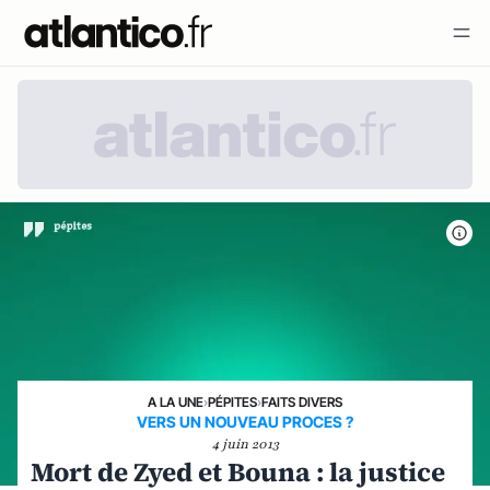
A LA UNE
›
PÉPITES
›
FAITS DIVERS
VERS UN NOUVEAU PROCES ?
4 juin 2013
Mort de Zyed et Bouna : la justice