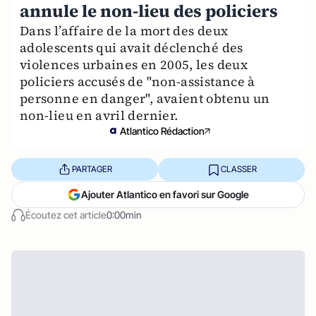
annule le non-lieu des policiers
Dans l’affaire de la mort des deux
adolescents qui avait déclenché des
violences urbaines en 2005, les deux
policiers accusés de "non-assistance à
personne en danger", avaient obtenu un
non-lieu en avril dernier.
Atlantico Rédaction
PARTAGER
CLASSER
Ajouter Atlantico en favori sur Google
Écoutez cet article
0:00min