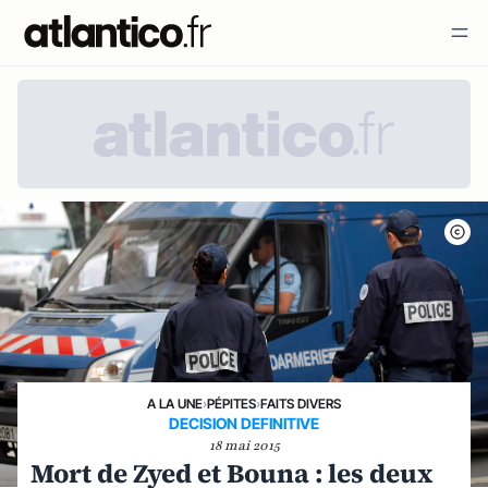
A LA UNE
›
PÉPITES
›
FAITS DIVERS
DECISION DEFINITIVE
18 mai 2015
Mort de Zyed et Bouna : les deux