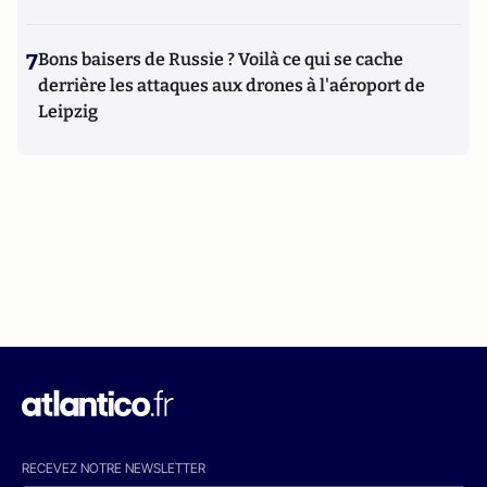
7
Bons baisers de Russie ? Voilà ce qui se cache
derrière les attaques aux drones à l'aéroport de
Leipzig
RECEVEZ NOTRE NEWSLETTER