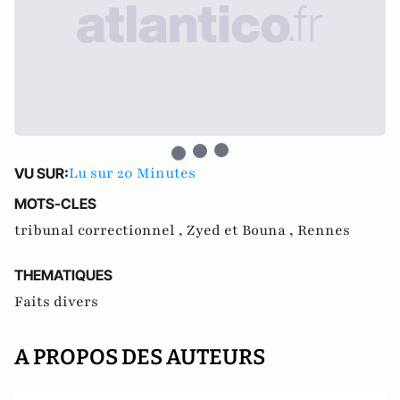
Lu sur 20 Minutes
VU SUR:
MOTS-CLES
tribunal correctionnel ,
Zyed et Bouna ,
Rennes
THEMATIQUES
Faits divers
A PROPOS DES AUTEURS