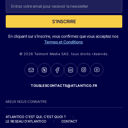
S'INSCRIRE
En cliquant sur s'inscrire, vous confirmez que vous acceptez nos
Termes et Conditions
© 2026 Talmont Media SAS. tous droits réservés.
TOUSLESCONTACTS@ATLANTICO.FR
MIEUX NOUS CONNAITRE
ATLANTICO C'EST QUI, C'EST QUOI ?
/
LE RESEAU D'ATLANTICO
/
CONTACT