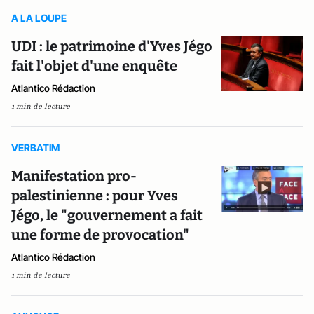
A LA LOUPE
UDI : le patrimoine d'Yves Jégo
fait l'objet d'une enquête
Atlantico Rédaction
1 min de lecture
VERBATIM
Manifestation pro-
palestinienne : pour Yves
Jégo, le "gouvernement a fait
une forme de provocation"
Atlantico Rédaction
1 min de lecture