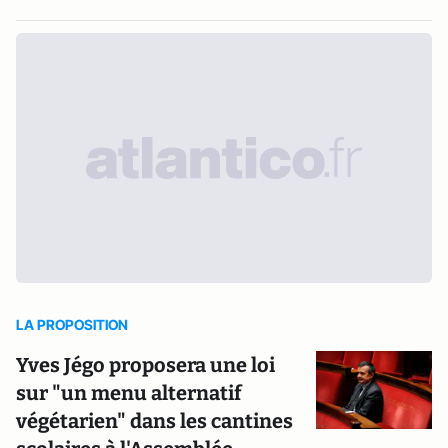
LA PROPOSITION
Yves Jégo proposera une loi
sur "un menu alternatif
végétarien" dans les cantines