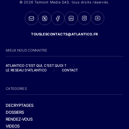
© 2026 Talmont Media SAS. tous droits réservés.
TOUSLESCONTACTS@ATLANTICO.FR
MIEUX NOUS CONNAITRE
ATLANTICO C'EST QUI, C'EST QUOI ?
/
LE RESEAU D'ATLANTICO
/
CONTACT
CATEGORIES
DECRYPTAGES
DOSSIERS
RENDEZ-VOUS
VIDEOS