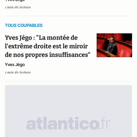
1 min de lecture
TOUS COUPABLES
Yves Jégo : "La montée de
l’extrême droite est le miroir
de nos propres insuffisances"
Yves Jégo
1 min de lecture