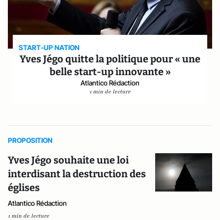
START-UP NATION
Yves Jégo quitte la politique pour « une
belle start-up innovante »
Atlantico Rédaction
1 min de lecture
PROPOSITION
Yves Jégo souhaite une loi
interdisant la destruction des
églises
Atlantico Rédaction
1 min de lecture