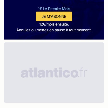
1€ Le Premier Mois
JE M'ABONNE
12€/mois ensuite.
Annulez ou mettez en pause à tout moment.