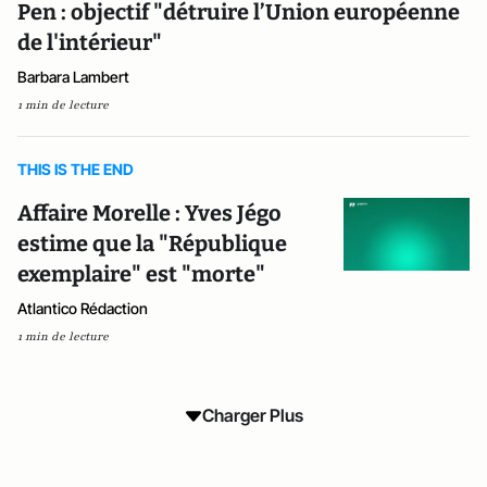
Pen : objectif "détruire l’Union européenne
de l'intérieur"
Barbara Lambert
1 min de lecture
THIS IS THE END
Affaire Morelle : Yves Jégo
estime que la "République
exemplaire" est "morte"
Atlantico Rédaction
1 min de lecture
Charger Plus