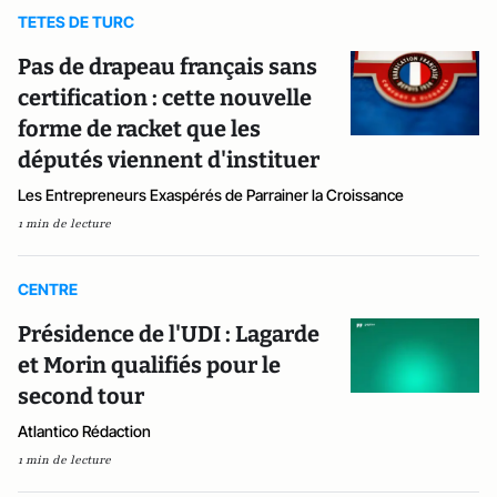
TETES DE TURC
Pas de drapeau français sans
certification : cette nouvelle
forme de racket que les
députés viennent d'instituer
Les Entrepreneurs Exaspérés de Parrainer la Croissance
1 min de lecture
CENTRE
Présidence de l'UDI : Lagarde
et Morin qualifiés pour le
second tour
Atlantico Rédaction
1 min de lecture