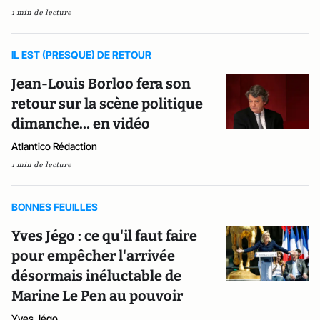
1 min de lecture
IL EST (PRESQUE) DE RETOUR
Jean-Louis Borloo fera son
retour sur la scène politique
dimanche… en vidéo
Atlantico Rédaction
1 min de lecture
BONNES FEUILLES
Yves Jégo : ce qu'il faut faire
pour empêcher l'arrivée
désormais inéluctable de
Marine Le Pen au pouvoir
Yves Jégo