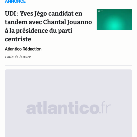
ANNONCE
UDI : Yves Jégo candidat en
tandem avec Chantal Jouanno
à la présidence du parti
centriste
Atlantico Rédaction
1 min de lecture