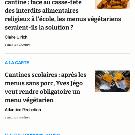
cantine : face au casse-tête
des interdits alimentaires
religieux à l'école, les menus végétariens
seraient-ils la solution ?
Claire Ulrich
1 min de lecture
A LA CARTE
Cantines scolaires : après les
menus sans porc, Yves Jégo
veut rendre obligatoire un
menu végétarien
Atlantico Rédaction
1 min de lecture