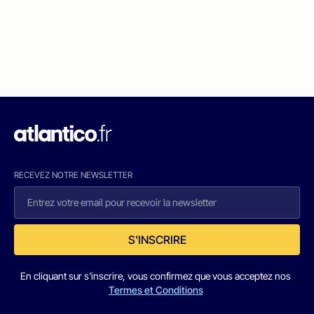
RECEVEZ NOTRE NEWSLETTER
S'INSCRIRE
En cliquant sur s'inscrire, vous confirmez que vous acceptez nos
Termes et Conditions