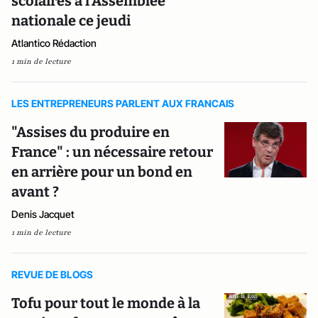
scolaires à l'Assemblée
nationale ce jeudi
Atlantico Rédaction
1 min de lecture
LES ENTREPRENEURS PARLENT AUX FRANCAIS
"Assises du produire en
France" : un nécessaire retour
en arrière pour un bond en
avant ?
Denis Jacquet
1 min de lecture
REVUE DE BLOGS
Tofu pour tout le monde à la