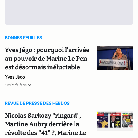
BONNES FEUILLES
Yves Jégo : pourquoi l'arrivée
au pouvoir de Marine Le Pen
est désormais inéluctable
Yves Jégo
1 min de lecture
REVUE DE PRESSE DES HEBDOS
Nicolas Sarkozy "ringard",
Martine Aubry derrière la
révolte des "41" ?, Marine Le