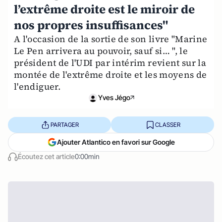
l’extrême droite est le miroir de
nos propres insuffisances"
A l'occasion de la sortie de son livre "Marine
Le Pen arrivera au pouvoir, sauf si… ", le
président de l'UDI par intérim revient sur la
montée de l'extrême droite et les moyens de
l'endiguer.
Yves Jégo
PARTAGER
CLASSER
Ajouter Atlantico en favori sur Google
Écoutez cet article
0:00min