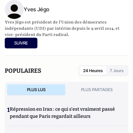
Yves Jégo
Yves Jégo est président de l'Union des démocrates
indépendants (UDI)
par intérim depuis le 9 avril 2014, et
vice-président du Parti radical.
SUIVRE
POPULAIRES
24 Heures
7 Jours
PLUS LUS
PLUS PARTAGES
1
Répression en Iran : ce qui s'est vraiment passé
pendant que Paris regardait ailleurs