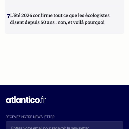
7
L’été 2026 confirme tout ce que les écologistes
disent depuis 50 ans : non, et voilà pourquoi
RECEVEZ NOTRE NEWSLETTER