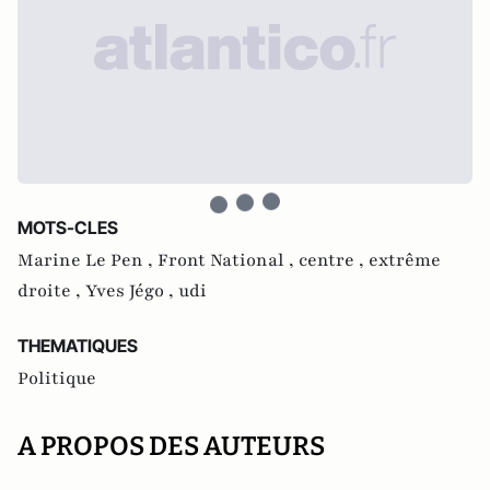
MOTS-CLES
Marine Le Pen ,
Front National ,
centre ,
extrême
droite ,
Yves Jégo ,
udi
THEMATIQUES
Politique
A PROPOS DES AUTEURS