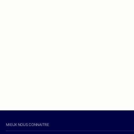
MIEUX NOUS CONNAITRE