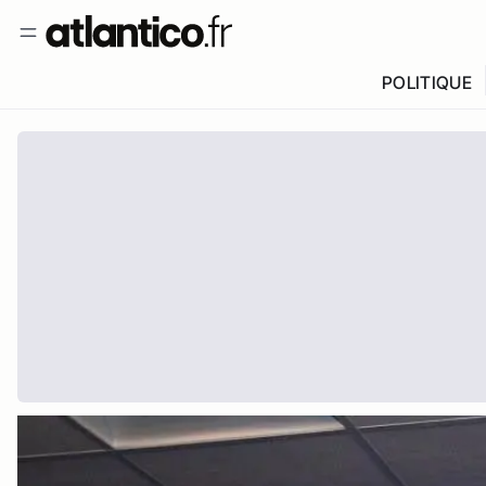
POLITIQUE