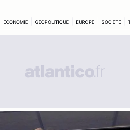
ECONOMIE
GEOPOLITIQUE
EUROPE
SOCIETE