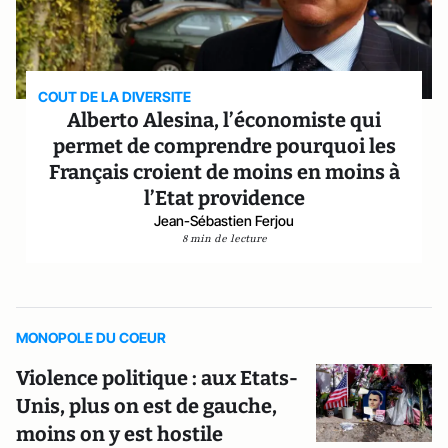
COUT DE LA DIVERSITE
Alberto Alesina, l’économiste qui
permet de comprendre pourquoi les
Français croient de moins en moins à
l’Etat providence
Jean-Sébastien Ferjou
8 min de lecture
MONOPOLE DU COEUR
Violence politique : aux Etats-
Unis, plus on est de gauche,
moins on y est hostile