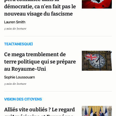
démocratie, ca n’en fait pas le
nouveau visage du fascisme
Lauren Smith
5 min de lecture
TEA(TANESQUE)
Ce mega tremblement de
terre politique qui se prépare
au Royaume-Uni
Sophie Loussouarn
3 min de lecture
VISION DES CITOYENS
Alliés vite oubliés ? Le regard