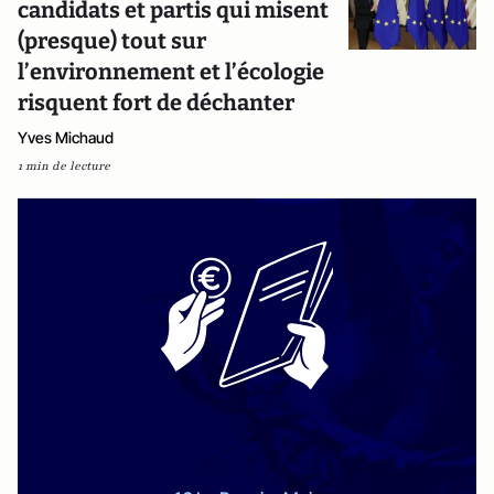
candidats et partis qui misent
(presque) tout sur
l’environnement et l’écologie
risquent fort de déchanter
Yves Michaud
1 min de lecture