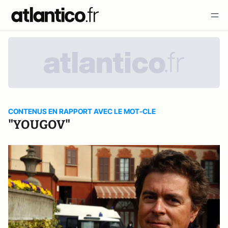
CONTENUS EN RAPPORT AVEC LE MOT-CLE
"YOUGOV"