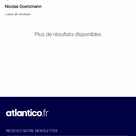
Nicolas Goetzmann
1 min de lecture
Plus de résultats disponibles
RECEVEZ NOTRE NEWSLETTER