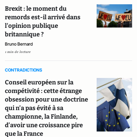
Brexit : le moment du
remords est-il arrivé dans
l'opinion publique
britannique ?
Bruno Bernard
1 min de lecture
CONTRADICTIONS
Conseil européen sur la
compétivité : cette étrange
obsession pour une doctrine
qui n’a pas évité à sa
championne, la Finlande,
d’avoir une croissance pire
que la France