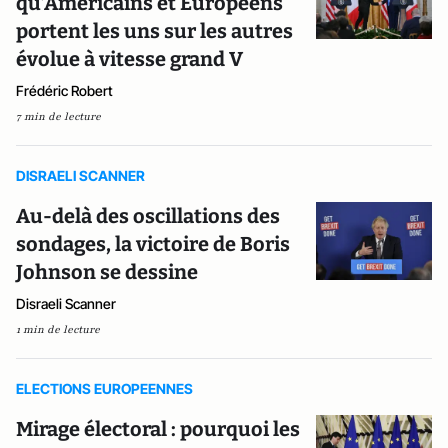
qu’Américains et Européens
portent les uns sur les autres
évolue à vitesse grand V
Frédéric Robert
7 min de lecture
DISRAELI SCANNER
Au-delà des oscillations des
sondages, la victoire de Boris
Johnson se dessine
Disraeli Scanner
1 min de lecture
ELECTIONS EUROPEENNES
Mirage électoral : pourquoi les