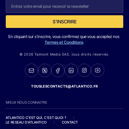
S'INSCRIRE
En cliquant sur s'inscrire, vous confirmez que vous acceptez nos
Termes et Conditions
© 2026 Talmont Media SAS. tous droits réservés.
TOUSLESCONTACTS@ATLANTICO.FR
MIEUX NOUS CONNAITRE
ATLANTICO C'EST QUI, C'EST QUOI ?
/
LE RESEAU D'ATLANTICO
/
CONTACT