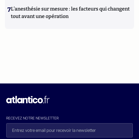
7
L’anesthésie sur mesure : les facteurs qui changent
tout avant une opération
RECEVEZ NOTRE NEWSLETTER