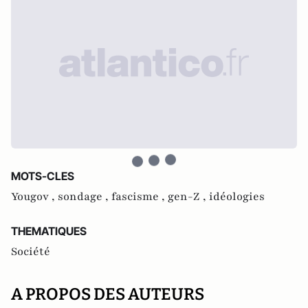
MOTS-CLES
Yougov ,
sondage ,
fascisme ,
gen-Z ,
idéologies
THEMATIQUES
Société
A PROPOS DES AUTEURS