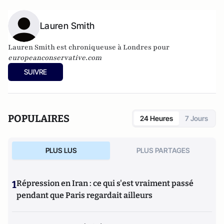
Lauren Smith
Lauren Smith est chroniqueuse à Londres pour
europeanconservative.com
SUIVRE
POPULAIRES
24 Heures
7 Jours
PLUS LUS
PLUS PARTAGES
1
Répression en Iran : ce qui s'est vraiment passé
pendant que Paris regardait ailleurs