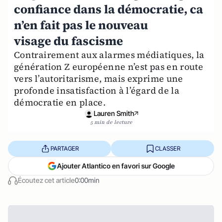
confiance dans la démocratie, ca
n’en fait pas le nouveau
visage du fascisme
Contrairement aux alarmes médiatiques, la
génération Z européenne n’est pas en route
vers l’autoritarisme, mais exprime une
profonde insatisfaction à l’égard de la
démocratie en place.
Lauren Smith
5 min de lecture
PARTAGER
CLASSER
Ajouter Atlantico en favori sur Google
Écoutez cet article
0:00min