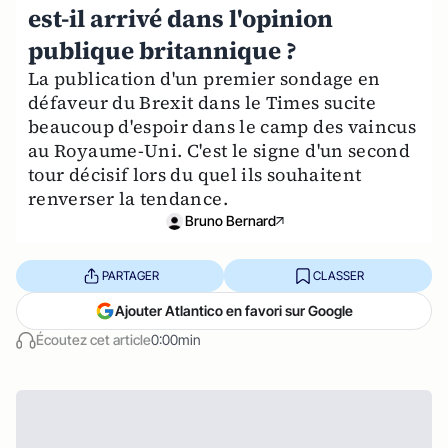
est-il arrivé dans l'opinion
publique britannique ?
La publication d'un premier sondage en
défaveur du Brexit dans le Times sucite
beaucoup d'espoir dans le camp des vaincus
au Royaume-Uni. C'est le signe d'un second
tour décisif lors du quel ils souhaitent
renverser la tendance.
Bruno Bernard
PARTAGER
CLASSER
Ajouter Atlantico en favori sur Google
Écoutez cet article
0:00min