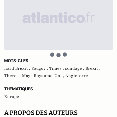
MOTS-CLES
hard Brexit ,
Yougov ,
Times ,
sondage ,
Brexit ,
Theresa May ,
Royaume-Uni ,
Angleterre
THEMATIQUES
Europe
A PROPOS DES AUTEURS