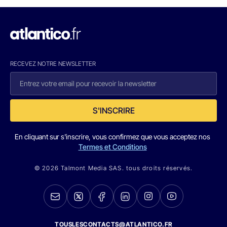
RECEVEZ NOTRE NEWSLETTER
S'INSCRIRE
En cliquant sur s'inscrire, vous confirmez que vous acceptez nos
Termes et Conditions
© 2026 Talmont Media SAS. tous droits réservés.
TOUSLESCONTACTS@ATLANTICO.FR