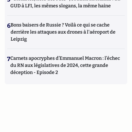
GUD à LFI, les mêmes slogans, la même haine
6
Bons baisers de Russie ? Voilà ce qui se cache
derrière les attaques aux drones à l'aéroport de
Leipzig
7
Carnets apocryphes d’Emmanuel Macron : l’échec
du RN aux législatives de 2024, cette grande
déception - Episode 2