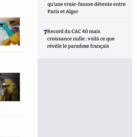
qu’une vraie-fausse détente entre
Paris et Alger
7
Record du CAC 40 mais
croissance nulle : voilà ce que
révèle le paradoxe français