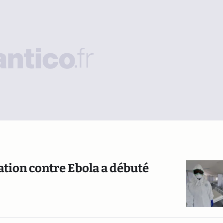
ation contre Ebola a débuté