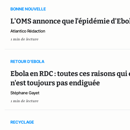
BONNE NOUVELLE
L'OMS annonce que l'épidémie d'Ebol
Atlantico Rédaction
1 min de lecture
RETOUR D'EBOLA
Ebola en RDC : toutes ces raisons qu
n'est toujours pas endiguée
Stéphane Gayet
1 min de lecture
RECYCLAGE