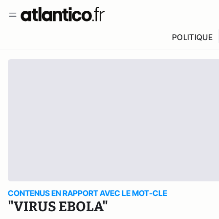
POLITIQUE
CONTENUS EN RAPPORT AVEC LE MOT-CLE
"VIRUS EBOLA"