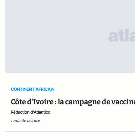
CONTINENT AFRICAIN
Côte d'Ivoire : la campagne de vaccin
Rédaction d'Atlantico
1 min de lecture