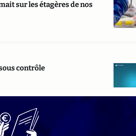
rmait sur les étagères de nos
 sous contrôle