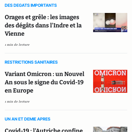
DES DEGATS IMPORTANTS
Orages et grêle : les images
des dégâts dans l'Indre et la
Vienne
1 min de lecture
RESTRICTIONS SANITAIRES
Variant Omicron : un Nouvel
An sous le signe du Covid-19
en Europe
1 min de lecture
UN AN ET DEMIE APRES
Covid-19 : l'Autriche confine