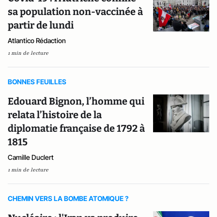
sa population non-vaccinée à
partir de lundi
Atlantico Rédaction
1 min de lecture
BONNES FEUILLES
Edouard Bignon, l’homme qui
relata l’histoire de la
diplomatie française de 1792 à
1815
Camille Duclert
1 min de lecture
CHEMIN VERS LA BOMBE ATOMIQUE ?