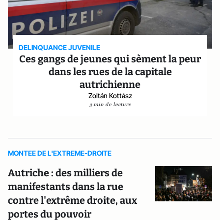
DELINQUANCE JUVENILE
Ces gangs de jeunes qui sèment la peur
dans les rues de la capitale
autrichienne
Zoltán Kottász
3 min de lecture
MONTEE DE L'EXTREME-DROITE
Autriche : des milliers de
manifestants dans la rue
contre l'extrême droite, aux
portes du pouvoir