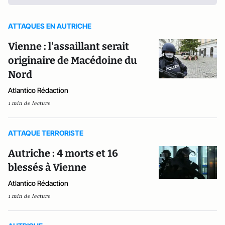
ATTAQUES EN AUTRICHE
Vienne : l'assaillant serait
originaire de Macédoine du
Nord
Atlantico Rédaction
1 min de lecture
ATTAQUE TERRORISTE
Autriche : 4 morts et 16
blessés à Vienne
Atlantico Rédaction
1 min de lecture