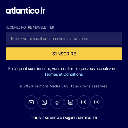
RECEVEZ NOTRE NEWSLETTER
S'INSCRIRE
En cliquant sur s'inscrire, vous confirmez que vous acceptez nos
Termes et Conditions
© 2026 Talmont Media SAS. tous droits réservés.
TOUSLESCONTACTS@ATLANTICO.FR