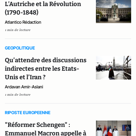
L’Autriche et la Révolution
(1790-1848)
Atlantico Rédaction
1 min de lecture
GEOPOLITIQUE
Qu’attendre des discussions
indirectes entre les Etats-
Unis et l’Iran ?
Ardavan Amir-Aslani
1 min de lecture
RIPOSTE EUROPEENNE
"Réformer Schengen" :
Emmanuel Macron appelle à