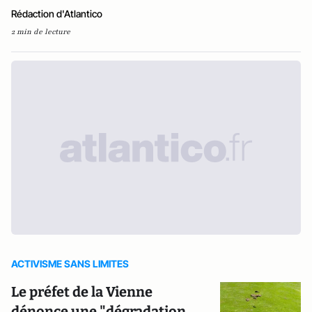
Rédaction d'Atlantico
2 min de lecture
ACTIVISME SANS LIMITES
Le préfet de la Vienne
dénonce une "dégradation