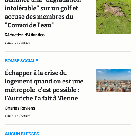
intolérable" sur un golf et
accuse des membres du
"Convoi de l'eau"
Rédaction d'Atlantico
1 min de lecture
BOMBE SOCIALE
Échapper à la crise du
logement quand on est une
métropole, c’est possible :
l’Autriche l’a fait à Vienne
Charles Reviens
1 min de lecture
AUCUN BLESSES