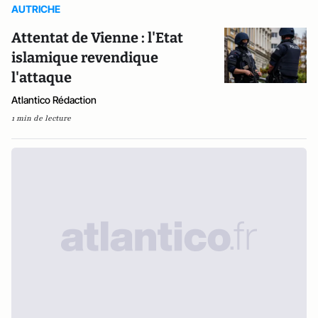
AUTRICHE
Attentat de Vienne : l'Etat
islamique revendique
l'attaque
Atlantico Rédaction
1 min de lecture