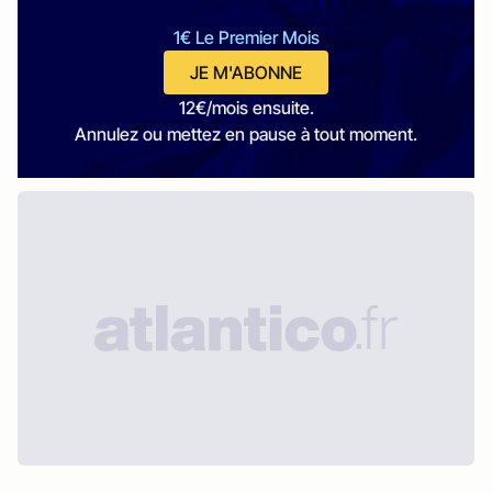
1€ Le Premier Mois
JE M'ABONNE
12€/mois ensuite.
Annulez ou mettez en pause à tout moment.