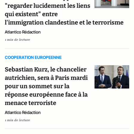
"regarder lucidement les liens
qui existent" entre
l’immigration clandestine et le terrorisme
Atlantico Rédaction
1 min de lecture
COOPERATION EUROPEENNE
Sebastian Kurz, le chancelier
autrichien, sera à Paris mardi
pour un sommet sur la
réponse européenne face à la
menace terroriste
Atlantico Rédaction
1 min de lecture