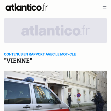
CONTENUS EN RAPPORT AVEC LE MOT-CLE
"VIENNE"