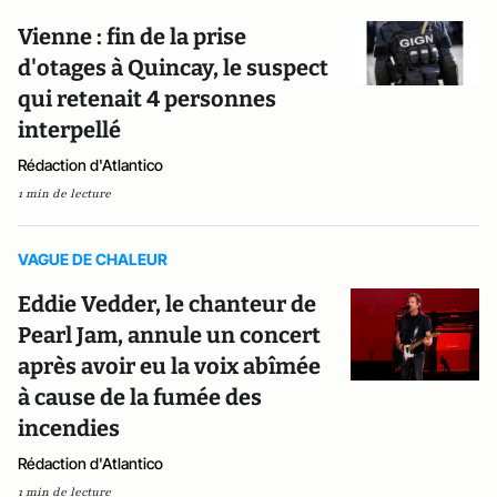
Vienne : fin de la prise
d'otages à Quincay, le suspect
qui retenait 4 personnes
interpellé
Rédaction d'Atlantico
1 min de lecture
VAGUE DE CHALEUR
Eddie Vedder, le chanteur de
Pearl Jam, annule un concert
après avoir eu la voix abîmée
à cause de la fumée des
incendies
Rédaction d'Atlantico
1 min de lecture