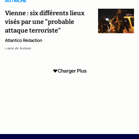
AUTRICHE
Vienne : six différents lieux
visés par une "probable
attaque terroriste"
Atlantico Rédaction
1 min de lecture
Charger Plus