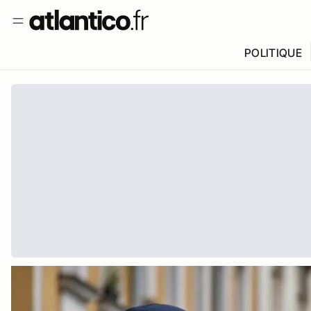
POLITIQUE