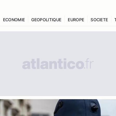
ECONOMIE
GEOPOLITIQUE
EUROPE
SOCIETE