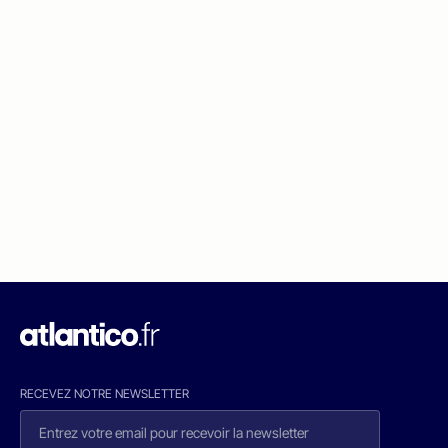
RECEVEZ NOTRE NEWSLETTER