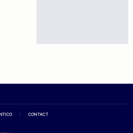
ANTICO
/
CONTACT