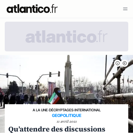
A LA UNE
›
DÉCRYPTAGES
›
INTERNATIONAL
GEOPOLITIQUE
11 avril 2021
Qu’attendre des discussions