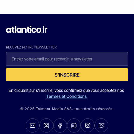
RECEVEZ NOTRE NEWSLETTER
S'INSCRIRE
En cliquant sur s'inscrire, vous confirmez que vous acceptez nos
Termes et Conditions
© 2026 Talmont Media SAS. tous droits réservés.