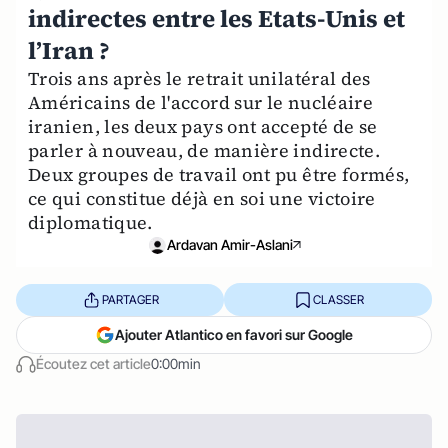
indirectes entre les Etats-Unis et
l’Iran ?
Trois ans après le retrait unilatéral des
Américains de l'accord sur le nucléaire
iranien, les deux pays ont accepté de se
parler à nouveau, de manière indirecte.
Deux groupes de travail ont pu être formés,
ce qui constitue déjà en soi une victoire
diplomatique.
Ardavan Amir-Aslani
PARTAGER
CLASSER
Ajouter Atlantico en favori sur Google
Écoutez cet article
0:00min