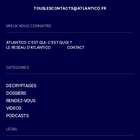
TOUSLESCONTACTS@ATLANTICO.FR
MIEUX NOUS CONNAITRE
ATLANTICO C'EST QUI, C'EST QUOI ?
/
LE RESEAU D'ATLANTICO
/
CONTACT
CATEGORIES
DECRYPTAGES
DOSSIERS
RENDEZ-VOUS
VIDEOS
PODCASTS
LEGAL