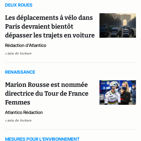
DEUX ROUES
Les déplacements à vélo dans
Paris devraient bientôt
dépasser les trajets en voiture
Rédaction d'Atlantico
1 min de lecture
RENAISSANCE
Marion Rousse est nommée
directrice du Tour de France
Femmes
Atlantico Rédaction
1 min de lecture
MESURES POUR L'ENVIRONNEMENT