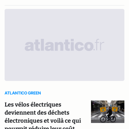
ATLANTICO GREEN
Les vélos électriques
deviennent des déchets
électroniques et voilà ce qui
pourrait réduire leur coût