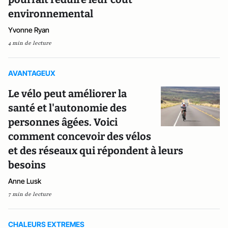
environnemental
Yvonne Ryan
4 min de lecture
AVANTAGEUX
Le vélo peut améliorer la
santé et l'autonomie des
personnes âgées. Voici
comment concevoir des vélos
et des réseaux qui répondent à leurs
besoins
Anne Lusk
7 min de lecture
CHALEURS EXTREMES