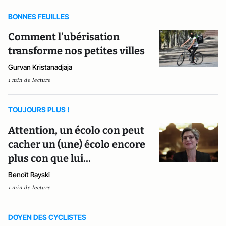
BONNES FEUILLES
Comment l’ubérisation
transforme nos petites villes
Gurvan Kristanadjaja
1 min de lecture
TOUJOURS PLUS !
Attention, un écolo con peut
cacher un (une) écolo encore
plus con que lui…
Benoît Rayski
1 min de lecture
DOYEN DES CYCLISTES