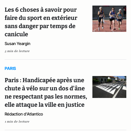
Les 6 choses à savoir pour
faire du sport en extérieur
sans danger par temps de
canicule
Susan Yeargin
5 min de lecture
PARIS
Paris : Handicapée après une
chute à vélo sur un dos d’âne
ne respectant pas les normes,
elle attaque la ville en justice
Rédaction d'Atlantico
1 min de lecture