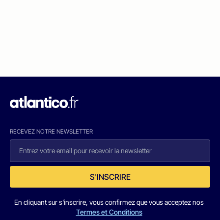
RECEVEZ NOTRE NEWSLETTER
S'INSCRIRE
En cliquant sur s'inscrire, vous confirmez que vous acceptez nos
Termes et Conditions