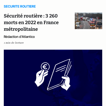
SECURITE ROUTIERE
Sécurité routière : 3 260
morts en 2022 en France
métropolitaine
Rédaction d'Atlantico
1 min de lecture