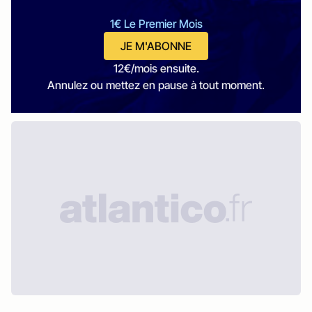
1€ Le Premier Mois
JE M'ABONNE
12€/mois ensuite.
Annulez ou mettez en pause à tout moment.