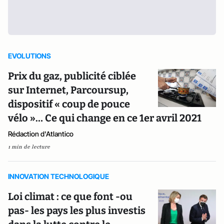
EVOLUTIONS
Prix du gaz, publicité ciblée
sur Internet, Parcoursup,
dispositif « coup de pouce
vélo »… Ce qui change en ce 1er avril 2021
Rédaction d'Atlantico
1 min de lecture
INNOVATION TECHNOLOGIQUE
Loi climat : ce que font -ou
pas- les pays les plus investis