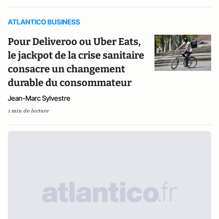
ATLANTICO BUSINESS
Pour Deliveroo ou Uber Eats,
le jackpot de la crise sanitaire
consacre un changement
durable du consommateur
Jean-Marc Sylvestre
1 min de lecture