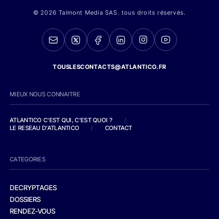
© 2026 Talmont Media SAS. tous droits réservés.
TOUSLESCONTACTS@ATLANTICO.FR
MIEUX NOUS CONNAITRE
ATLANTICO C'EST QUI, C'EST QUOI ?
/
LE RESEAU D'ATLANTICO
/
CONTACT
CATEGORIES
DECRYPTAGES
DOSSIERS
RENDEZ-VOUS