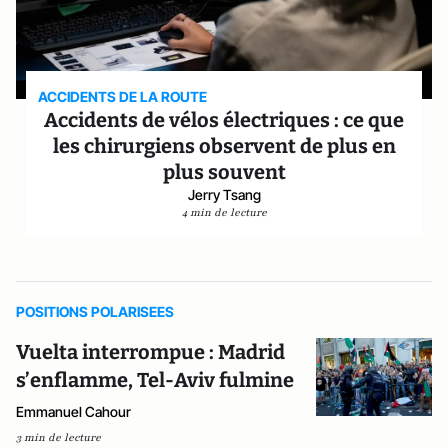
ACCIDENTS DE LA ROUTE
Accidents de vélos électriques : ce que
les chirurgiens observent de plus en
plus souvent
Jerry Tsang
4 min de lecture
POSITIONS POLARISEES
Vuelta interrompue : Madrid
s’enflamme, Tel-Aviv fulmine
Emmanuel Cahour
3 min de lecture