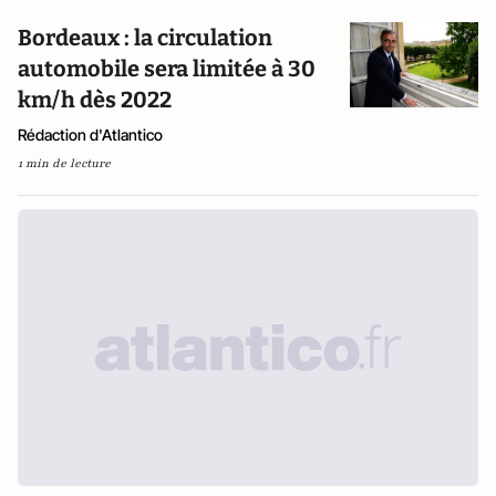
Bordeaux : la circulation
automobile sera limitée à 30
km/h dès 2022
Rédaction d'Atlantico
1 min de lecture