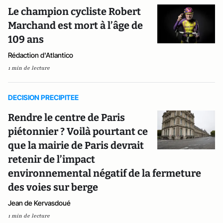
Le champion cycliste Robert
Marchand est mort à l’âge de
109 ans
Rédaction d'Atlantico
1 min de lecture
DECISION PRECIPITEE
Rendre le centre de Paris
piétonnier ? Voilà pourtant ce
que la mairie de Paris devrait
retenir de l’impact
environnemental négatif de la fermeture
des voies sur berge
Jean de Kervasdoué
1 min de lecture