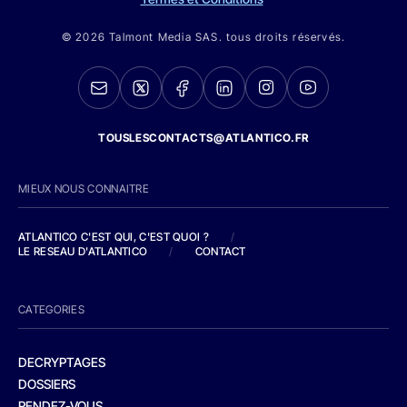
© 2026 Talmont Media SAS. tous droits réservés.
TOUSLESCONTACTS@ATLANTICO.FR
MIEUX NOUS CONNAITRE
ATLANTICO C'EST QUI, C'EST QUOI ?
/
LE RESEAU D'ATLANTICO
/
CONTACT
CATEGORIES
DECRYPTAGES
DOSSIERS
RENDEZ-VOUS