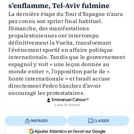
s’enflamme, Tel-Aviv fulmine
La dernière étape du Tour d’Espagne n’aura
pas connu son sprint final habituel.
Dimanche, des manifestations
propalestiniennes ont interrompu
définitivement la Vuelta, transformant
l’événement sportif en affaire politique
internationale. Tandis que le gouvernement
espagnol y voit « une leçon donnée au
monde entier », l’opposition parle de «
honte internationale » et Israël accuse
directement Pedro Sánchez d’avoir
encouragé les protestataires.
Emmanuel Cahour
3 min de lecture
PARTAGER
CLASSER
Ajouter Atlantico en favori sur Google