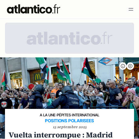
A LA UNE
›
PÉPITES
›
INTERNATIONAL
POSITIONS POLARISEES
15 septembre 2025
Vuelta interrompue : Madrid