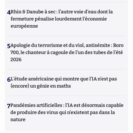
4
Rhin & Danube à sec : l’autre voie d’eau dont la
fermeture pénalise lourdement l’économie
européenne
5
Apologie du terrorisme et du viol, antisémite : Boro
700, le chanteur à cagoule de l’un des tubes de l’été
2026
6
L’étude américaine qui montre que l’IA n’est pas
(encore) un génie en maths
7
Pandémies artificielles : l’IA est désormais capable
de produire des virus qui n’existent pas dans la
nature