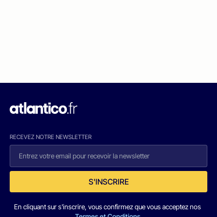
RECEVEZ NOTRE NEWSLETTER
S'INSCRIRE
En cliquant sur s'inscrire, vous confirmez que vous acceptez nos
Termes et Conditions