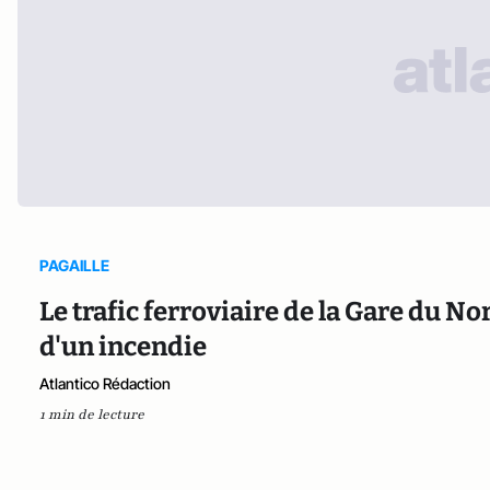
PAGAILLE
Le trafic ferroviaire de la Gare du 
d'un incendie
Atlantico Rédaction
1 min de lecture