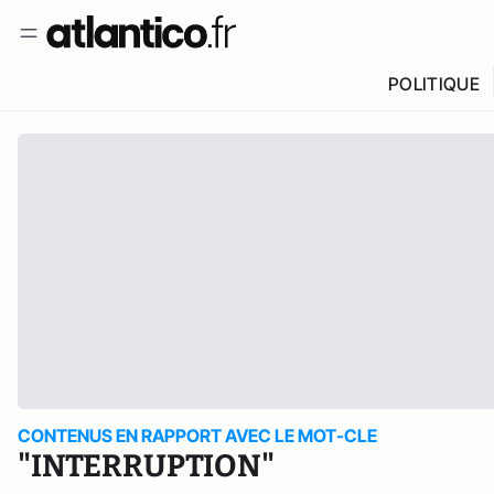
POLITIQUE
CONTENUS EN RAPPORT AVEC LE MOT-CLE
"INTERRUPTION"