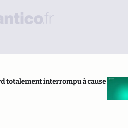
Nord totalement interrompu à cause