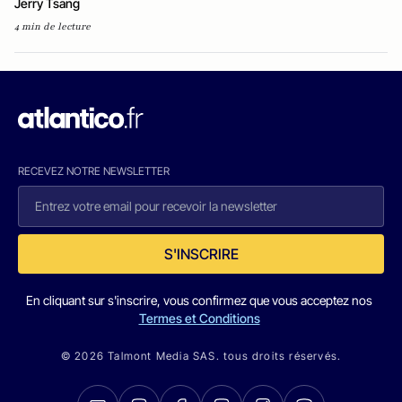
Jerry Tsang
4 min de lecture
RECEVEZ NOTRE NEWSLETTER
S'INSCRIRE
En cliquant sur s'inscrire, vous confirmez que vous acceptez nos
Termes et Conditions
© 2026 Talmont Media SAS. tous droits réservés.