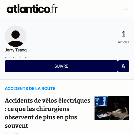
1
Articles
Jerry Tsang
contributeurs
SUIVRE
ACCIDENTS DE LA ROUTE
Accidents de vélos électriques
: ce que les chirurgiens
observent de plus en plus
souvent