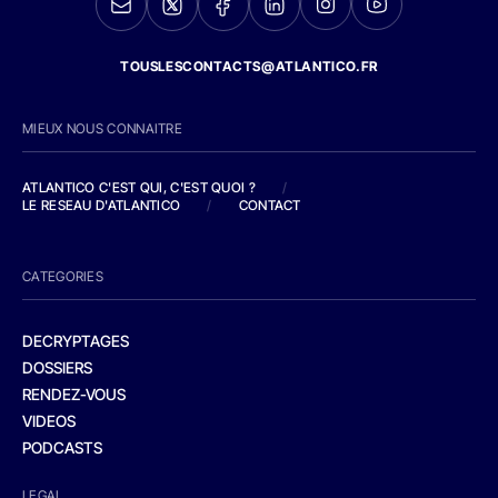
TOUSLESCONTACTS@ATLANTICO.FR
MIEUX NOUS CONNAITRE
ATLANTICO C'EST QUI, C'EST QUOI ?
/
LE RESEAU D'ATLANTICO
/
CONTACT
CATEGORIES
DECRYPTAGES
DOSSIERS
RENDEZ-VOUS
VIDEOS
PODCASTS
LEGAL