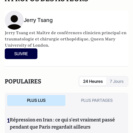
Jerry Tsang
Jerry Tsang est Maître de conférences clinicien principal en
traumatologie et chirurgie orthopédique, Queen Mary
University of London.
SUIVRE
POPULAIRES
24 Heures
7 Jours
PLUS LUS
PLUS PARTAGES
1
Répression en Iran : ce qui s'est vraiment passé
pendant que Paris regardait ailleurs