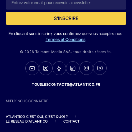
S'INSCRIRE
En cliquant sur s'inscrire, vous confirmez que vous acceptez nos
Termes et Conditions
© 2026 Talmont Media SAS. tous droits réservés.
TOUSLESCONTACTS@ATLANTICO.FR
MIEUX NOUS CONNAITRE
ATLANTICO C'EST QUI, C'EST QUOI ?
/
LE RESEAU D'ATLANTICO
/
CONTACT