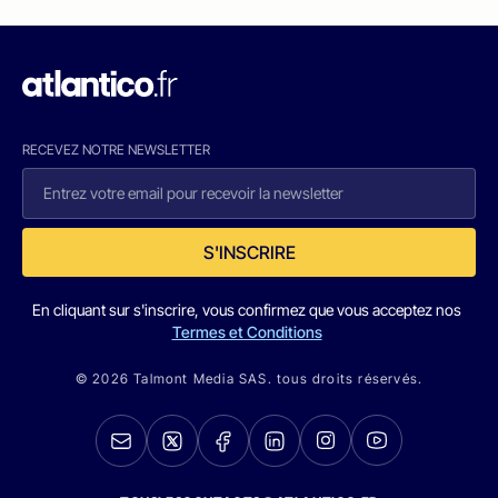
RECEVEZ NOTRE NEWSLETTER
S'INSCRIRE
En cliquant sur s'inscrire, vous confirmez que vous acceptez nos
Termes et Conditions
© 2026 Talmont Media SAS. tous droits réservés.