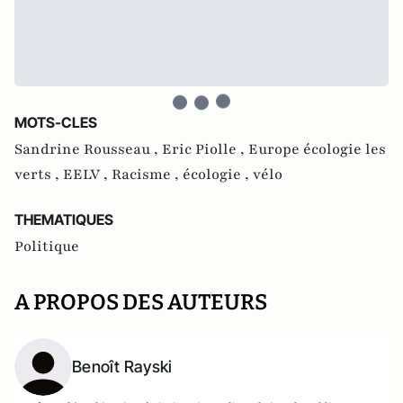
MOTS-CLES
Sandrine Rousseau ,
Eric Piolle ,
Europe écologie les
verts ,
EELV ,
Racisme ,
écologie ,
vélo
THEMATIQUES
Politique
A PROPOS DES AUTEURS
Benoît Rayski