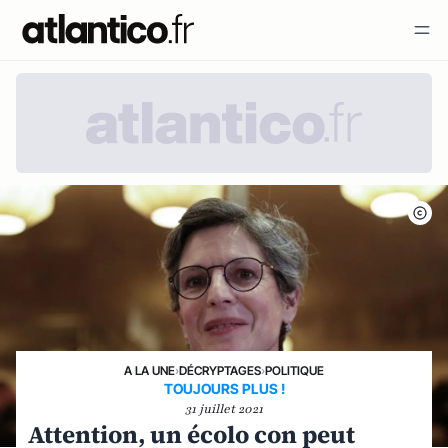
A LA UNE
›
DÉCRYPTAGES
›
POLITIQUE
TOUJOURS PLUS !
31 juillet 2021
Attention, un écolo con peut