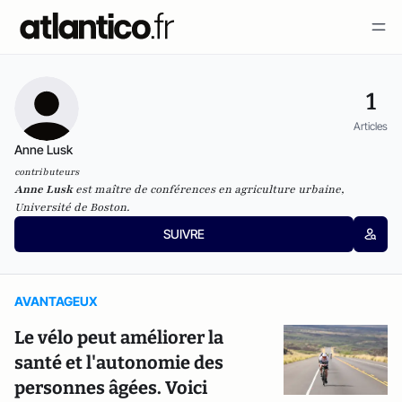
1
Articles
Anne Lusk
contributeurs
Anne Lusk
est maître de conférences en agriculture urbaine,
Université de Boston.
SUIVRE
AVANTAGEUX
Le vélo peut améliorer la
santé et l'autonomie des
personnes âgées. Voici