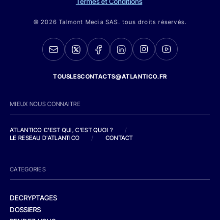
Termes et Conditions
© 2026 Talmont Media SAS. tous droits réservés.
TOUSLESCONTACTS@ATLANTICO.FR
MIEUX NOUS CONNAITRE
ATLANTICO C'EST QUI, C'EST QUOI ?
/
LE RESEAU D'ATLANTICO
/
CONTACT
CATEGORIES
DECRYPTAGES
DOSSIERS