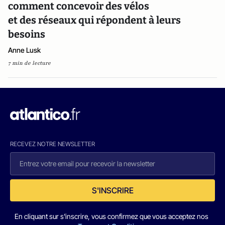
comment concevoir des vélos
et des réseaux qui répondent à leurs
besoins
Anne Lusk
7 min de lecture
RECEVEZ NOTRE NEWSLETTER
S'INSCRIRE
En cliquant sur s'inscrire, vous confirmez que vous acceptez nos