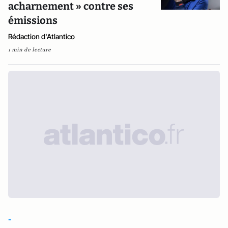
acharnement » contre ses
émissions
Rédaction d'Atlantico
1 min de lecture
-