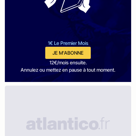
1€ Le Premier Mois
JE M'ABONNE
12€/mois ensuite.
Annulez ou mettez en pause à tout moment.