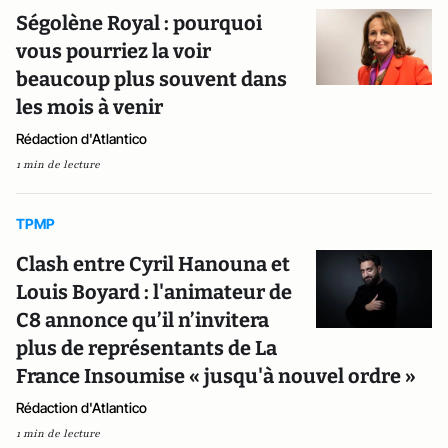
Ségolène Royal : pourquoi
vous pourriez la voir
beaucoup plus souvent dans
les mois à venir
Rédaction d'Atlantico
1 min de lecture
TPMP
Clash entre Cyril Hanouna et
Louis Boyard : l'animateur de
C8 annonce qu’il n’invitera
plus de représentants de La
France Insoumise « jusqu'à nouvel ordre »
Rédaction d'Atlantico
1 min de lecture