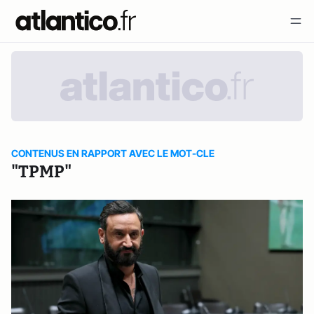
CONTENUS EN RAPPORT AVEC LE MOT-CLE
"TPMP"