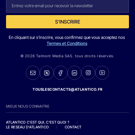
S'INSCRIRE
En cliquant sur s'inscrire, vous confirmez que vous acceptez nos
Termes et Conditions
© 2026 Talmont Media SAS. tous droits réservés.
TOUSLESCONTACTS@ATLANTICO.FR
MIEUX NOUS CONNAITRE
ATLANTICO C'EST QUI, C'EST QUOI ?
/
LE RESEAU D'ATLANTICO
/
CONTACT