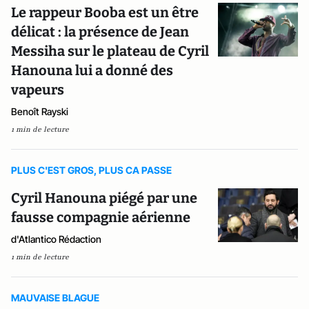
Le rappeur Booba est un être
délicat : la présence de Jean
Messiha sur le plateau de Cyril
Hanouna lui a donné des
vapeurs
Benoît Rayski
1 min de lecture
PLUS C'EST GROS, PLUS CA PASSE
Cyril Hanouna piégé par une
fausse compagnie aérienne
d'Atlantico Rédaction
1 min de lecture
MAUVAISE BLAGUE