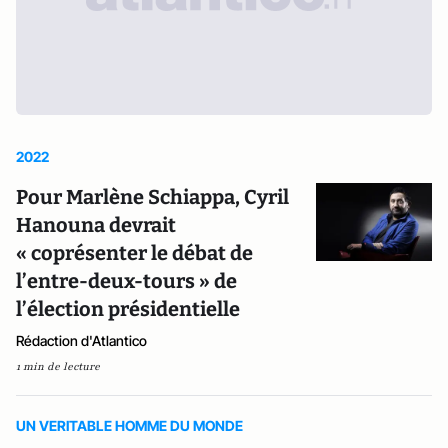
2022
Pour Marlène Schiappa, Cyril
Hanouna devrait
« coprésenter le débat de
l’entre-deux-tours » de
l’élection présidentielle
Rédaction d'Atlantico
1 min de lecture
UN VERITABLE HOMME DU MONDE