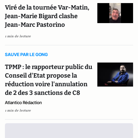
Viré de la tournée Var-Matin,
Jean-Marie Bigard clashe
Jean-Marc Pastorino
1 min de lecture
SAUVE PAR LE GONG
TPMP : le rapporteur public du
Conseil d'Etat propose la
réduction voire l'annulation
de 2 des 3 sanctions de C8
Atlantico Rédaction
1 min de lecture