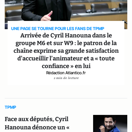
UNE PAGE SE TOURNE POUR LES FANS DE TPMP
Arrivée de Cyril Hanouna dans le
groupe M6 et sur W9 : le patron de la
chaîne exprime sa grande satisfaction
d’accueillir l’animateur et a « toute
confiance » en lui
Rédaction Atlantico.fr
2 min de lecture
TPMP
Face aux députés, Cyril
Hanouna dénonce un «