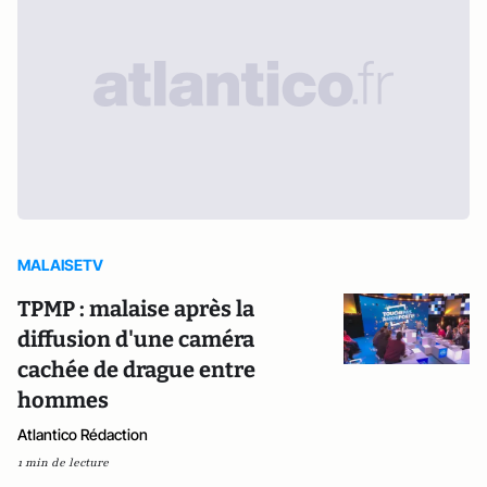
MALAISETV
TPMP : malaise après la
diffusion d'une caméra
cachée de drague entre
hommes
Atlantico Rédaction
1 min de lecture