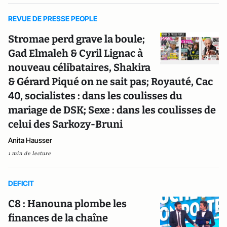
REVUE DE PRESSE PEOPLE
Stromae perd grave la boule;
Gad Elmaleh & Cyril Lignac à
nouveau célibataires, Shakira
& Gérard Piqué on ne sait pas; Royauté, Cac
40, socialistes : dans les coulisses du
mariage de DSK; Sexe : dans les coulisses de
celui des Sarkozy-Bruni
Anita Hausser
1 min de lecture
DEFICIT
C8 : Hanouna plombe les
finances de la chaîne