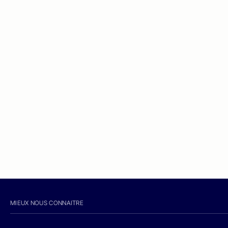
MIEUX NOUS CONNAITRE