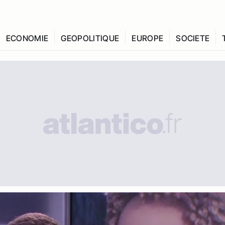
ECONOMIE
GEOPOLITIQUE
EUROPE
SOCIETE