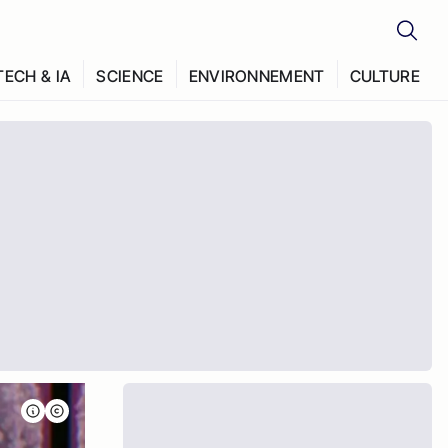
TECH & IA
SCIENCE
ENVIRONNEMENT
CULTURE