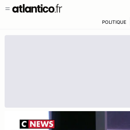
POLITIQUE