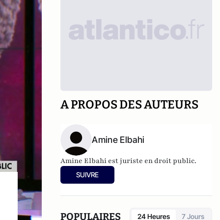
A PROPOS DES AUTEURS
Amine Elbahi
Amine Elbahi est juriste en droit public.
SUIVRE
POPULAIRES
24 Heures
7 Jours