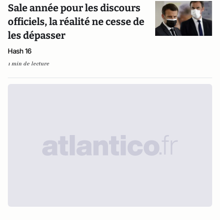
Sale année pour les discours
officiels, la réalité ne cesse de
les dépasser
Hash 16
1 min de lecture