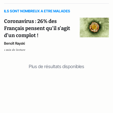
ILS SONT NOMBREUX A ETRE MALADES
Coronavirus : 26% des
Français pensent qu’il s’agit
d’un complot !
Benoît Rayski
1 min de lecture
Plus de résultats disponibles