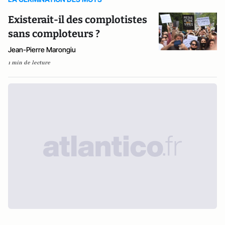
Existerait-il des complotistes
sans comploteurs ?
Jean-Pierre Marongiu
1 min de lecture