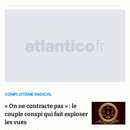
COMPLOTISME RADICAL
« On ne contracte pas » : le
couple conspi qui fait exploser
les vues