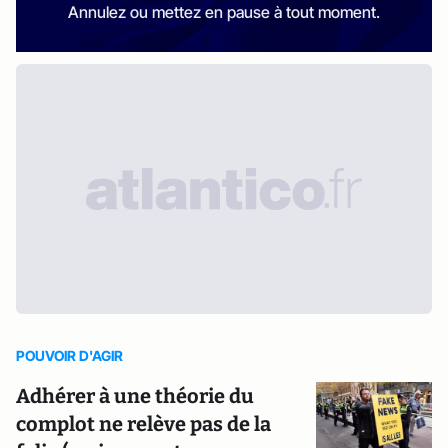
Annulez ou mettez en pause à tout moment.
POUVOIR D'AGIR
Adhérer à une théorie du
complot ne relève pas de la