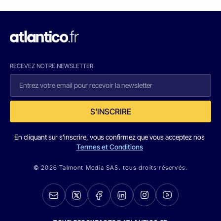
RECEVEZ NOTRE NEWSLETTER
S'INSCRIRE
En cliquant sur s'inscrire, vous confirmez que vous acceptez nos
Termes et Conditions
© 2026 Talmont Media SAS. tous droits réservés.