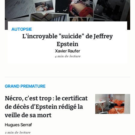
AUTOPSIE
L'incroyable "suicide" de Jeffrey
Epstein
Xavier Raufer
4 min de lecture
GRAND PREMATURE
Nécro, c’est trop : le certificat
de décès d’Epstein rédigé la
veille de sa mort
Hugues Serraf
2 min de lecture