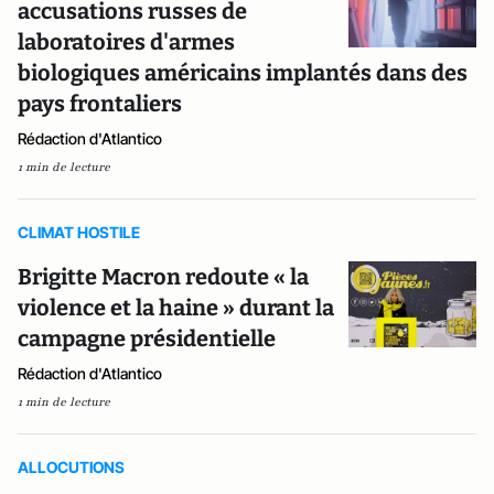
accusations russes de
laboratoires d'armes
biologiques américains implantés dans des
pays frontaliers
Rédaction d'Atlantico
1 min de lecture
CLIMAT HOSTILE
Brigitte Macron redoute « la
violence et la haine » durant la
campagne présidentielle
Rédaction d'Atlantico
1 min de lecture
ALLOCUTIONS