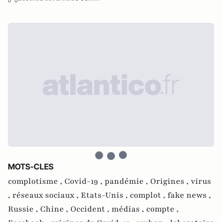
MOTS-CLES
complotisme ,
Covid-19 ,
pandémie ,
Origines ,
virus
,
réseaux sociaux ,
Etats-Unis ,
complot ,
fake news ,
Russie ,
Chine ,
Occident ,
médias ,
compte ,