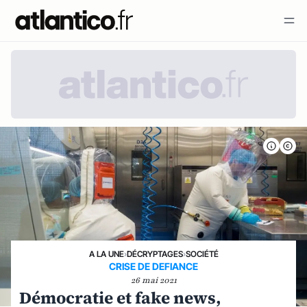
A LA UNE
›
DÉCRYPTAGES
›
SOCIÉTÉ
CRISE DE DEFIANCE
26 mai 2021
Démocratie et fake news,