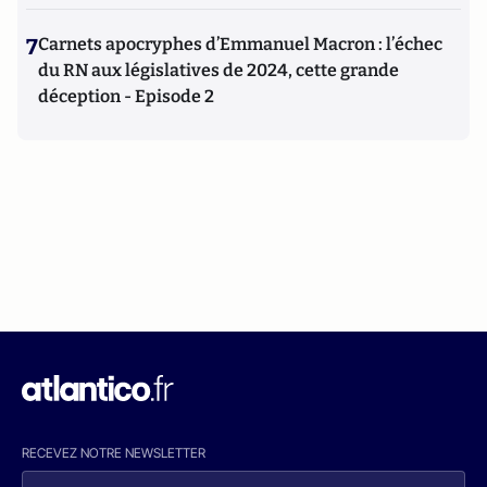
7
Carnets apocryphes d’Emmanuel Macron : l’échec
du RN aux législatives de 2024, cette grande
déception - Episode 2
RECEVEZ NOTRE NEWSLETTER