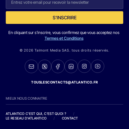
S'INSCRIRE
En cliquant sur s'inscrire, vous confirmez que vous acceptez nos
Termes et Conditions
© 2026 Talmont Media SAS. tous droits réservés.
TOUSLESCONTACTS@ATLANTICO.FR
MIEUX NOUS CONNAITRE
ATLANTICO C'EST QUI, C'EST QUOI ?
/
LE RESEAU D'ATLANTICO
/
CONTACT