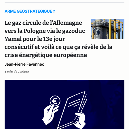
ARME GEOSTRATEGIQUE ?
Le gaz circule de l’Allemagne
vers la Pologne via le gazoduc
Yamal pour le 13e jour
consécutif et voilà ce que ça révèle de la
crise énergétique européenne
Jean-Pierre Favennec
1 min de lecture