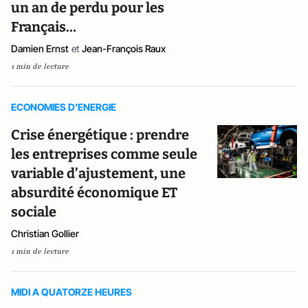
un an de perdu pour les
Français…
Damien Ernst
et
Jean-François Raux
1 min de lecture
ECONOMIES D'ENERGIE
Crise énergétique : prendre
les entreprises comme seule
variable d’ajustement, une
absurdité économique ET
sociale
Christian Gollier
1 min de lecture
MIDI A QUATORZE HEURES