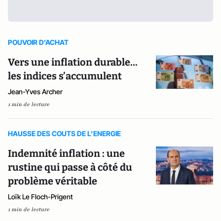
POUVOIR D'ACHAT
Vers une inflation durable...
les indices s’accumulent
Jean-Yves Archer
1 min de lecture
HAUSSE DES COUTS DE L’ENERGIE
Indemnité inflation : une
rustine qui passe à côté du
problème véritable
Loïk Le Floch-Prigent
1 min de lecture