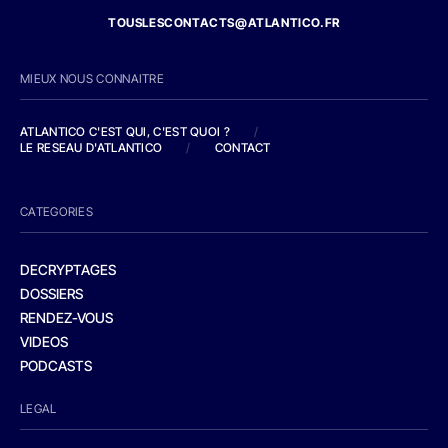
TOUSLESCONTACTS@ATLANTICO.FR
MIEUX NOUS CONNAITRE
ATLANTICO C'EST QUI, C'EST QUOI ?
/
LE RESEAU D'ATLANTICO
/
CONTACT
CATEGORIES
DECRYPTAGES
DOSSIERS
RENDEZ-VOUS
VIDEOS
PODCASTS
LEGAL