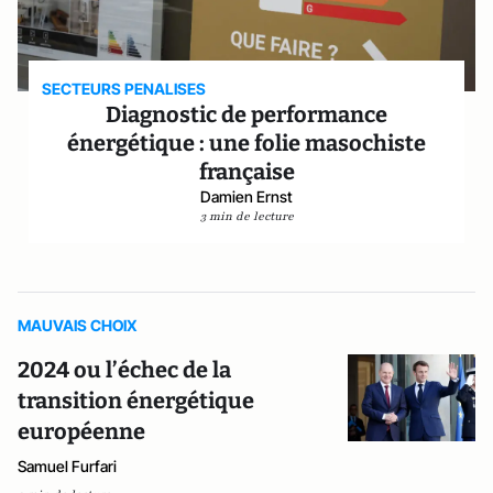
SECTEURS PENALISES
Diagnostic de performance
énergétique : une folie masochiste
française
Damien Ernst
3 min de lecture
MAUVAIS CHOIX
2024 ou l’échec de la
transition énergétique
européenne
Samuel Furfari