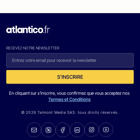
RECEVEZ NOTRE NEWSLETTER
S'INSCRIRE
En cliquant sur s'inscrire, vous confirmez que vous acceptez nos
Termes et Conditions
© 2026 Talmont Media SAS. tous droits réservés.