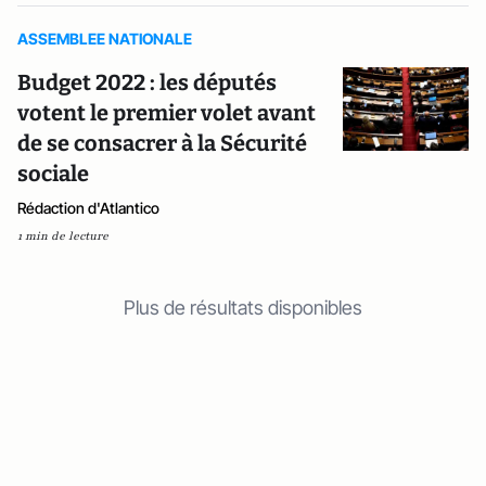
ASSEMBLEE NATIONALE
Budget 2022 : les députés
votent le premier volet avant
de se consacrer à la Sécurité
sociale
Rédaction d'Atlantico
1 min de lecture
Plus de résultats disponibles