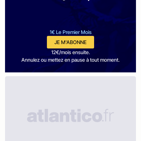
1€ Le Premier Mois
JE M'ABONNE
12€/mois ensuite.
Annulez ou mettez en pause à tout moment.