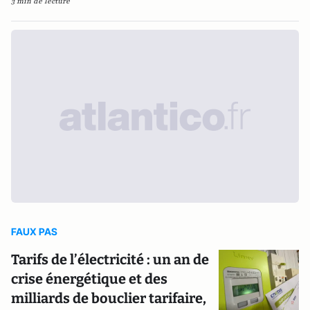
3 min de lecture
FAUX PAS
Tarifs de l’électricité : un an de
crise énergétique et des
milliards de bouclier tarifaire,