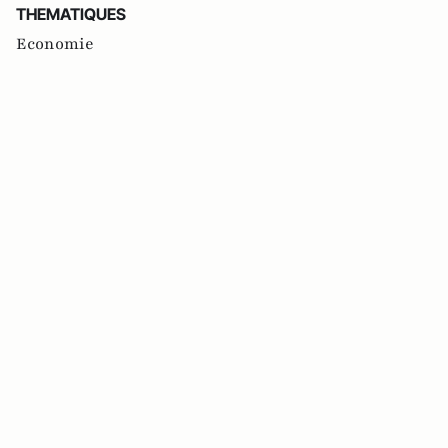
THEMATIQUES
Economie