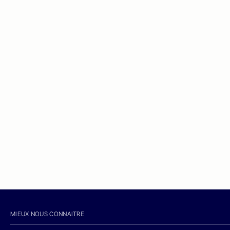
MIEUX NOUS CONNAITRE