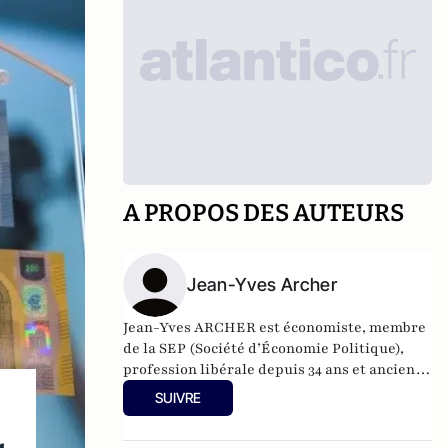
A PROPOS DES AUTEURS
Jean-Yves Archer
Jean-Yves ARCHER est économiste, membre
de la SEP (Société d’Économie Politique),
profession libérale depuis 34 ans et ancien
de l’ENA
SUIVRE