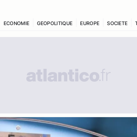
ECONOMIE
GEOPOLITIQUE
EUROPE
SOCIETE