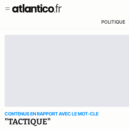
POLITIQUE
CONTENUS EN RAPPORT AVEC LE MOT-CLE
"TACTIQUE"