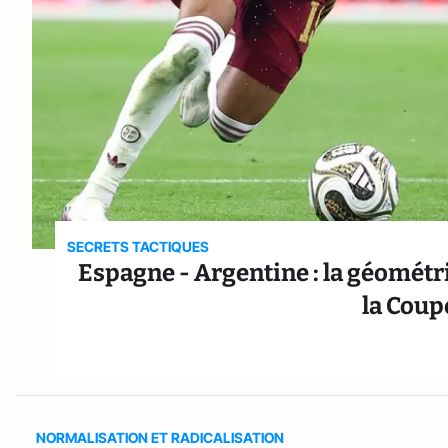
SECRETS TACTIQUES
Espagne - Argentine : la géométrie
la Cou
NORMALISATION ET RADICALISATION