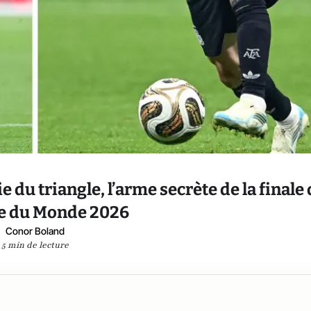
 du triangle, l’arme secrète de la finale
pe du Monde 2026
Conor Boland
5 min de lecture