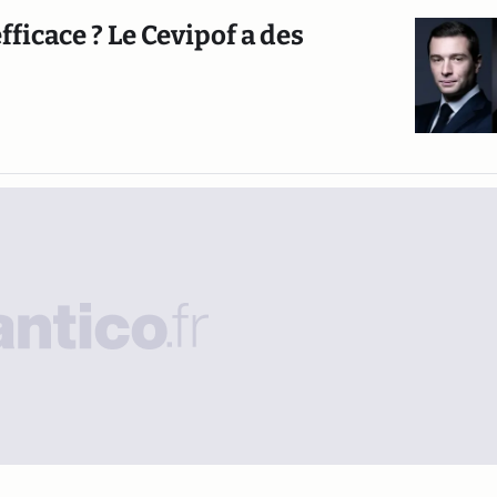
efficace ? Le Cevipof a des