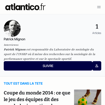
1
Articles
Patrick Mignon
Interviewes
Patrick Mignon
est responsable du Laboratoire de sociologie du
sport de l’INSEP où il mène des recherches sur la sociologie de la
performance sportive et sur le spectacle sportif.
SUIVRE
TOUT EST DANS LA TETE
Coupe du monde 2014 : ce que
le jeu des équipes dit des