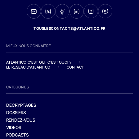
TOUSLESCONTACTS@ATLANTICO.FR
MIEUX NOUS CONNAITRE
ATLANTICO C'EST QUI, C'EST QUOI ?
/
LE RESEAU D'ATLANTICO
/
CONTACT
CATEGORIES
DECRYPTAGES
DOSSIERS
RENDEZ-VOUS
VIDEOS
PODCASTS