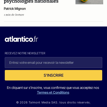
psychologies nationales
Patrick Mignon
1 min de lecture
RECEVEZ NOTRE NEWSLETTER
S'INSCRIRE
En cliquant sur s'inscrire, vous confirmez que vous acceptez nos
Termes et Conditions
© 2026 Talmont Media SAS. tous droits réservés.