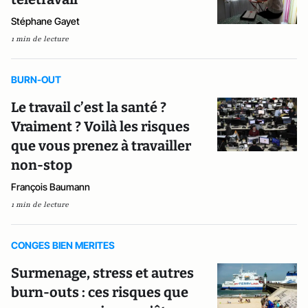
Stéphane Gayet
1 min de lecture
BURN-OUT
Le travail c’est la santé ?
Vraiment ? Voilà les risques
que vous prenez à travailler
non-stop
François Baumann
1 min de lecture
CONGES BIEN MERITES
Surmenage, stress et autres
burn-outs : ces risques que