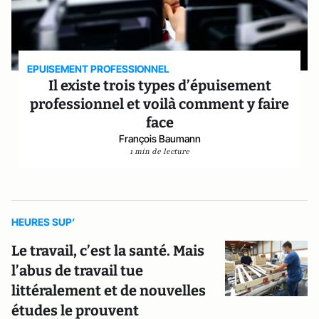
EPUISEMENT PROFESSIONNEL
Il existe trois types d’épuisement
professionnel et voilà comment y faire
face
François Baumann
1 min de lecture
HEURES SUP’
Le travail, c’est la santé. Mais
l’abus de travail tue
littéralement et de nouvelles
études le prouvent