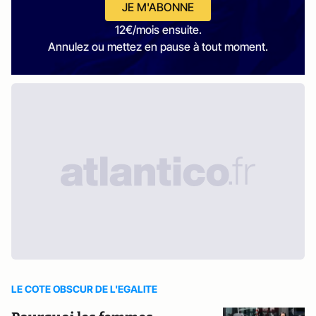
JE M'ABONNE
12€/mois ensuite.
Annulez ou mettez en pause à tout moment.
LE COTE OBSCUR DE L'EGALITE