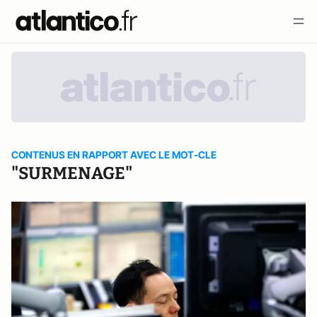
CONTENUS EN RAPPORT AVEC LE MOT-CLE
"SURMENAGE"