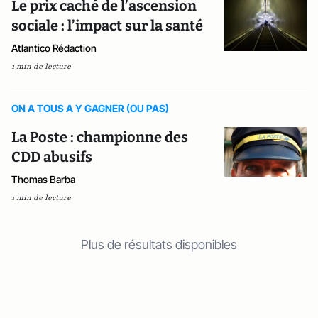
Le prix caché de l’ascension
sociale : l’impact sur la santé
Atlantico Rédaction
1 min de lecture
ON A TOUS A Y GAGNER (OU PAS)
La Poste : championne des
CDD abusifs
Thomas Barba
1 min de lecture
Plus de résultats disponibles