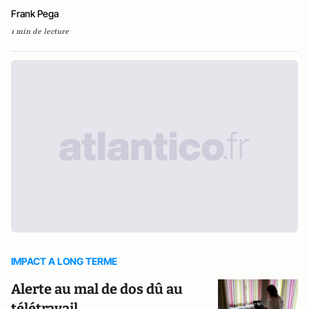
Frank Pega
1 min de lecture
IMPACT A LONG TERME
Alerte au mal de dos dû au
télétravail