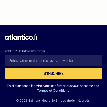
RECEVEZ NOTRE NEWSLETTER
S'INSCRIRE
En cliquant sur s'inscrire, vous confirmez que vous acceptez nos
Termes et Conditions
© 2026 Talmont Media SAS. tous droits réservés.