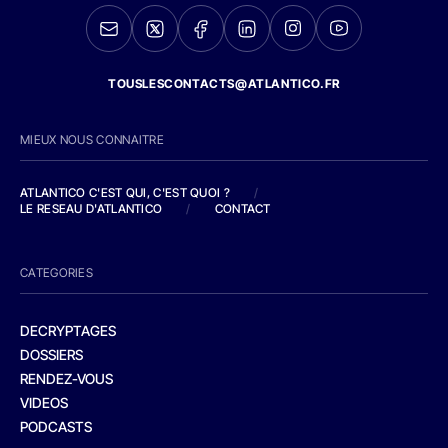
TOUSLESCONTACTS@ATLANTICO.FR
MIEUX NOUS CONNAITRE
ATLANTICO C'EST QUI, C'EST QUOI ?
/
LE RESEAU D'ATLANTICO
/
CONTACT
CATEGORIES
DECRYPTAGES
DOSSIERS
RENDEZ-VOUS
VIDEOS
PODCASTS